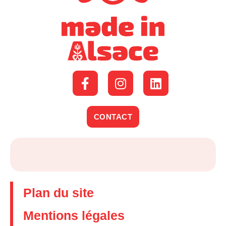
CONTACT
Plan du site
Mentions légales