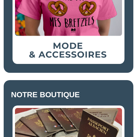
NOTRE BOUTIQUE