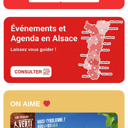
ON AIME