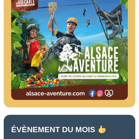
ÉVÈNEMENT DU MOIS