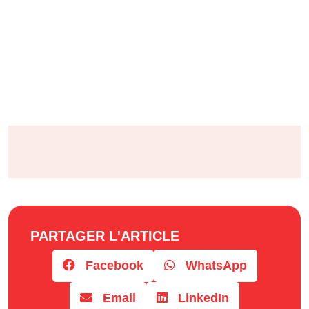
PARTAGER L'ARTICLE
Facebook
WhatsApp
Email
LinkedIn