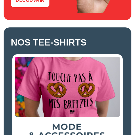
DÉCOUVRIR
NOS TEE-SHIRTS