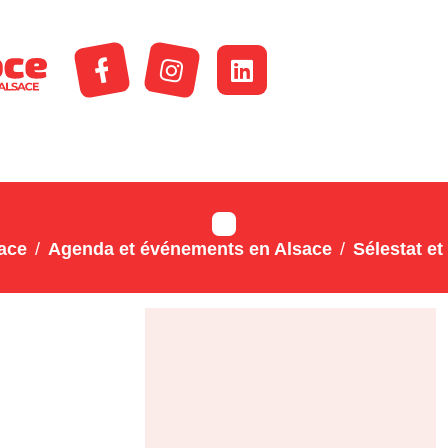
ace
Agenda et événements en Alsace
Sélestat et