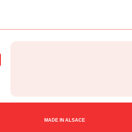
MADE IN ALSACE