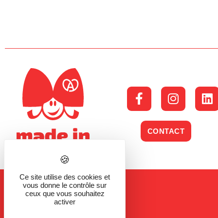
CONTACT
Ce site utilise des cookies et
vous donne le contrôle sur
ceux que vous souhaitez
activer