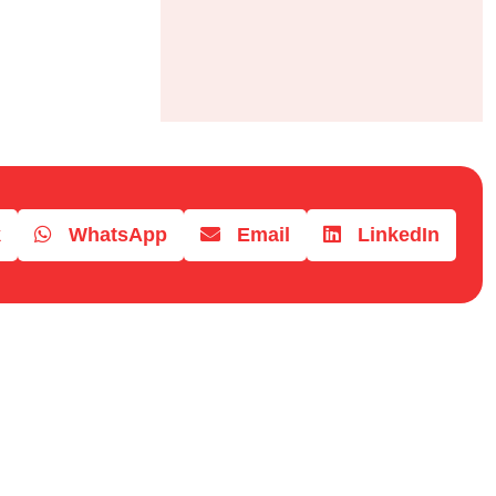
k
WhatsApp
Email
LinkedIn