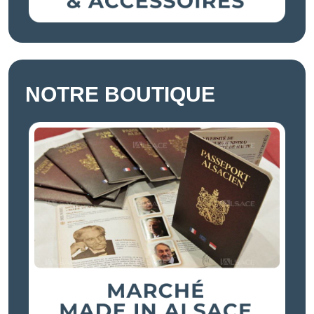
NOTRE BOUTIQUE