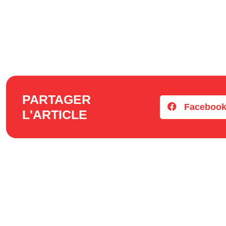
PARTAGER
Faceboo
L'ARTICLE