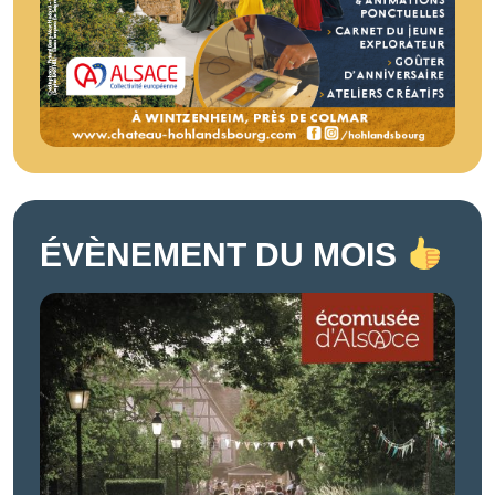
ÉVÈNEMENT DU MOIS