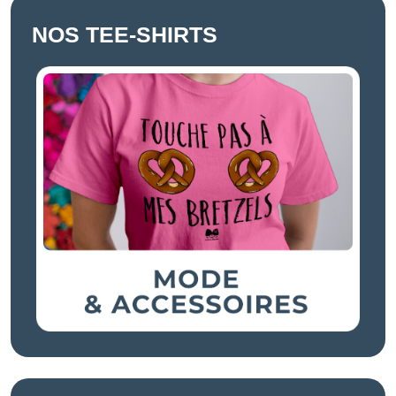
NOS TEE-SHIRTS