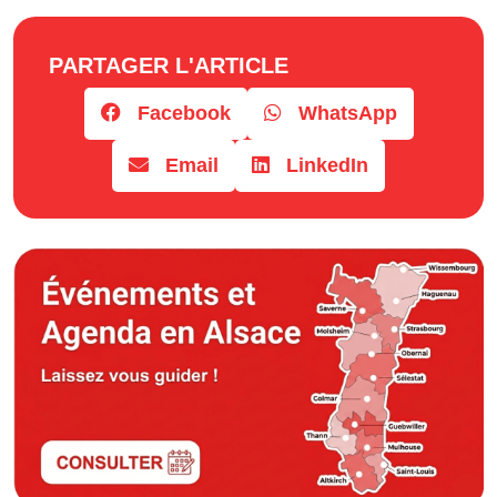
PARTAGER L'ARTICLE
Facebook
WhatsApp
Email
LinkedIn