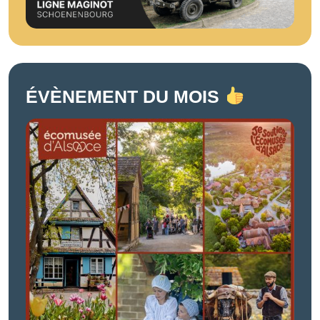
ÉVÈNEMENT DU MOIS