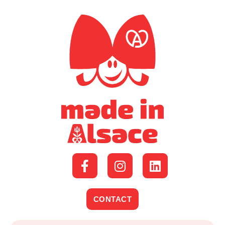
CONTACT