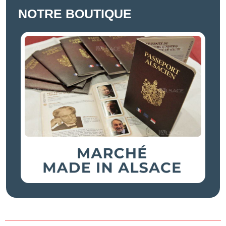
NOTRE BOUTIQUE