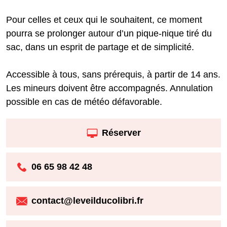
Pour celles et ceux qui le souhaitent, ce moment
pourra se prolonger autour d’un pique-nique tiré du
sac, dans un esprit de partage et de simplicité.
Accessible à tous, sans prérequis, à partir de 14 ans.
Les mineurs doivent être accompagnés. Annulation
possible en cas de météo défavorable.
Réserver
06 65 98 42 48
contact@leveilducolibri.fr