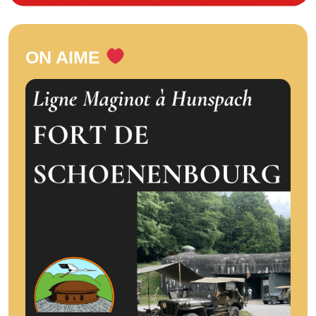
ON AIME