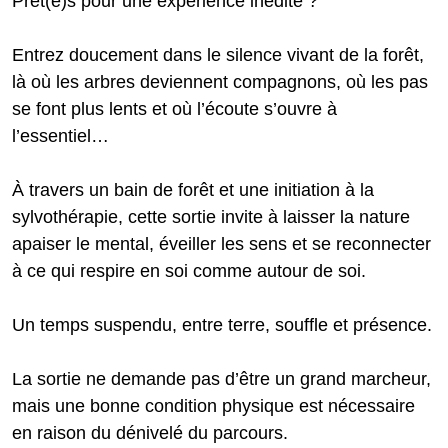
Prêt(e)s pour une expérience inédite ?
Entrez doucement dans le silence vivant de la forêt,
là où les arbres deviennent compagnons, où les pas
se font plus lents et où l’écoute s’ouvre à
l’essentiel…
À travers un bain de forêt et une initiation à la
sylvothérapie, cette sortie invite à laisser la nature
apaiser le mental, éveiller les sens et se reconnecter
à ce qui respire en soi comme autour de soi.
Un temps suspendu, entre terre, souffle et présence.
La sortie ne demande pas d’être un grand marcheur,
mais une bonne condition physique est nécessaire
en raison du dénivelé du parcours.