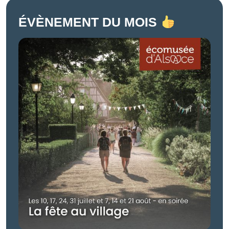
ÉVÈNEMENT DU MOIS