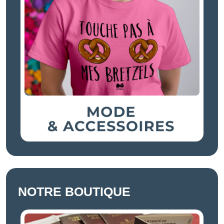
NOTRE BOUTIQUE