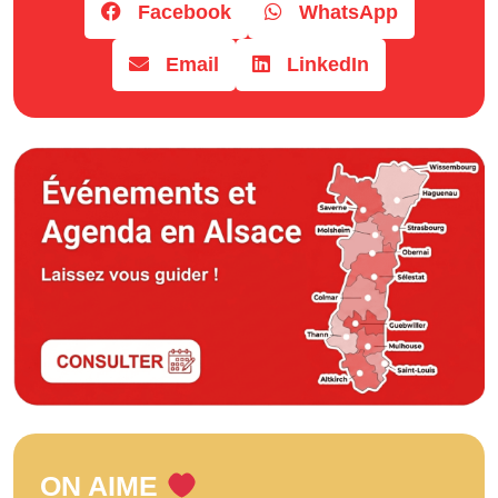
Facebook
WhatsApp
Email
LinkedIn
ON AIME