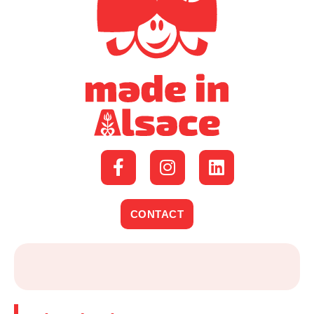
CONTACT