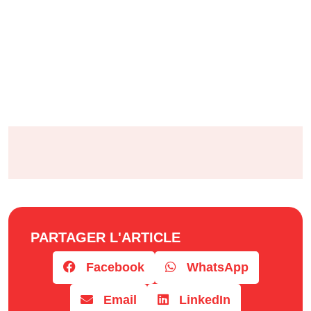
PARTAGER L'ARTICLE
Facebook
WhatsApp
Email
LinkedIn