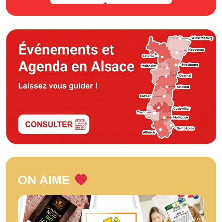
ON AIME