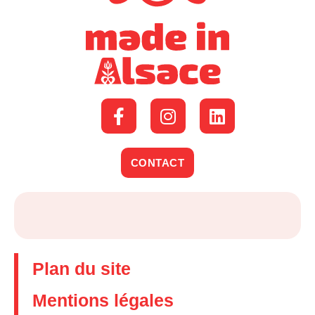
CONTACT
Plan du site
Mentions légales