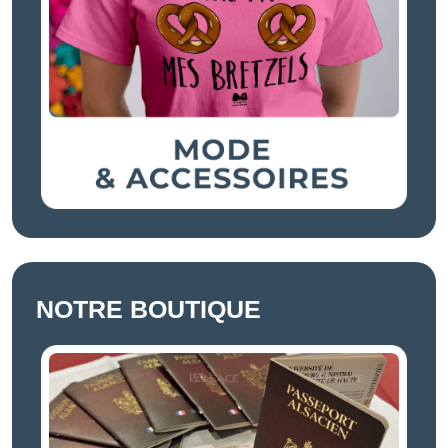
NOTRE BOUTIQUE