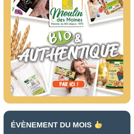
ÉVÈNEMENT DU MOIS