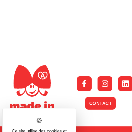
CONTACT
Ce site utilise des cookies et