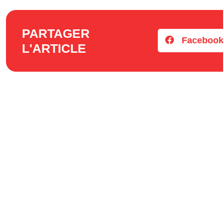
PARTAGER
Faceboo
L'ARTICLE