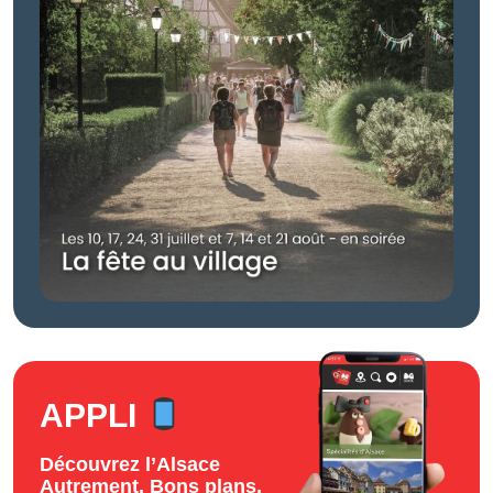
APPLI
Découvrez l’Alsace
Autrement. Bons plans,