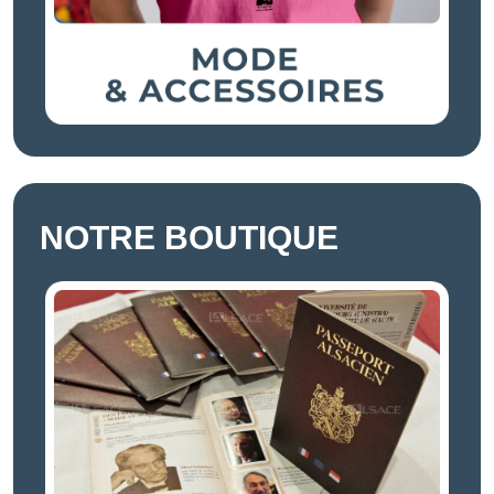
NOTRE BOUTIQUE