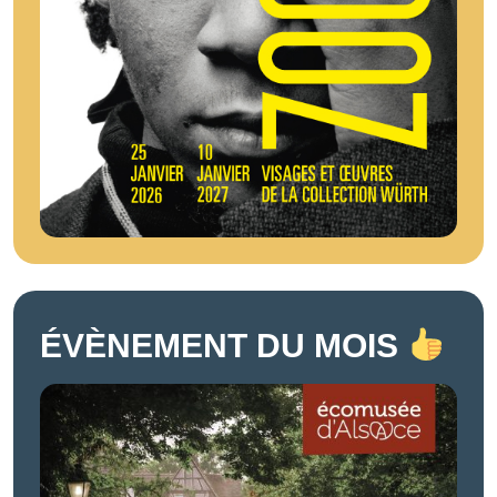
ÉVÈNEMENT DU MOIS