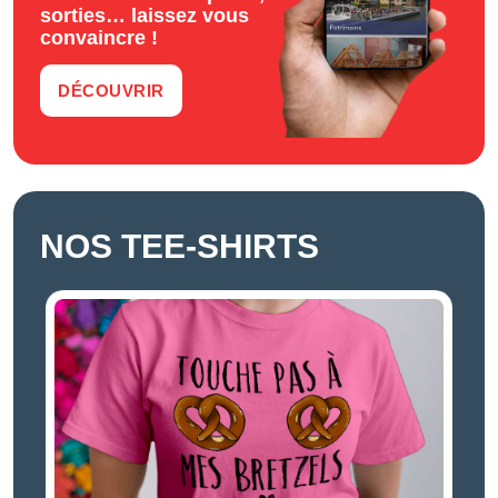
sorties… laissez vous
convaincre !
DÉCOUVRIR
NOS TEE-SHIRTS