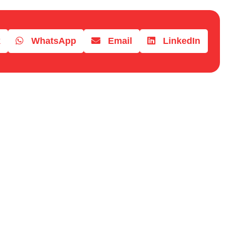
k
WhatsApp
Email
LinkedIn