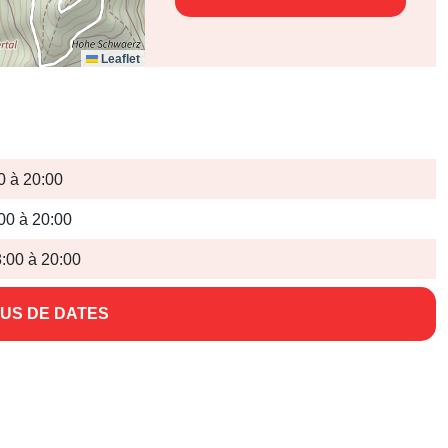
Leaflet
0 à 20:00
00 à 20:00
:00 à 20:00
US DE DATES