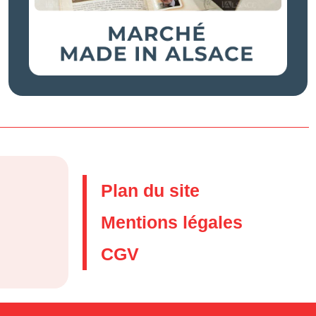
Plan du site
Mentions légales
CGV