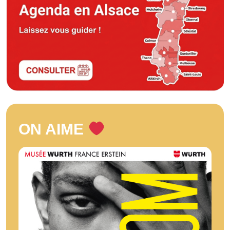
ON AIME