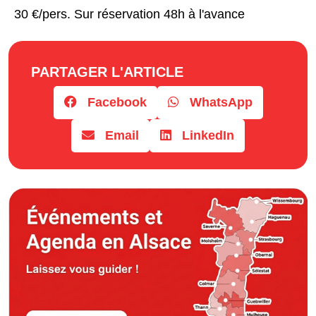
30 €/pers. Sur réservation 48h à l'avance
PARTAGER L'ARTICLE
Facebook
WhatsApp
Email
LinkedIn