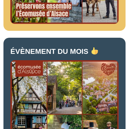
ÉVÈNEMENT DU MOIS