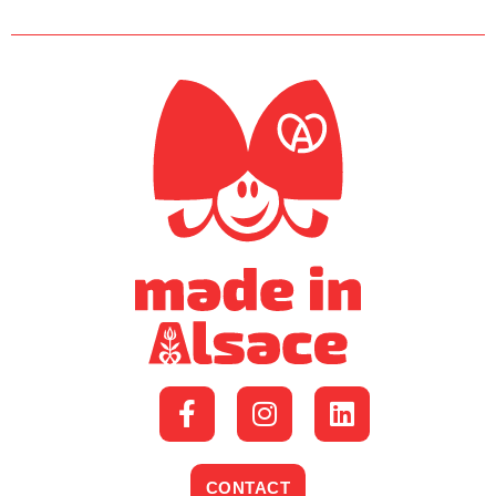
CONTACT