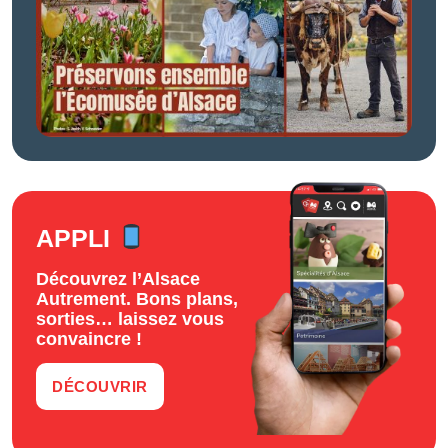
APPLI
Découvrez l’Alsace
Autrement. Bons plans,
sorties… laissez vous
convaincre !
DÉCOUVRIR