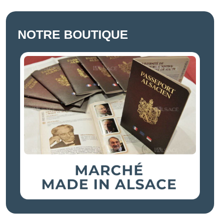
NOTRE BOUTIQUE