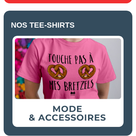
NOS TEE-SHIRTS