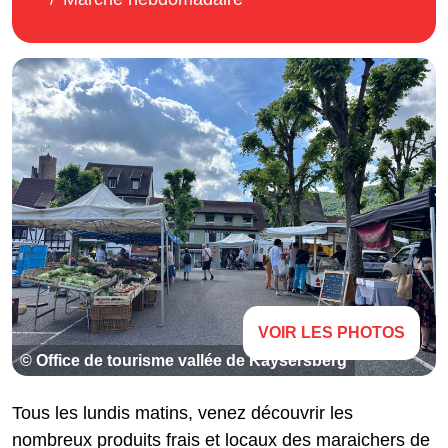
VOIR LES PHOTOS
© Office de tourisme vallée de Kaysersberg
Tous les lundis matins, venez découvrir les
nombreux produits frais et locaux des maraichers de