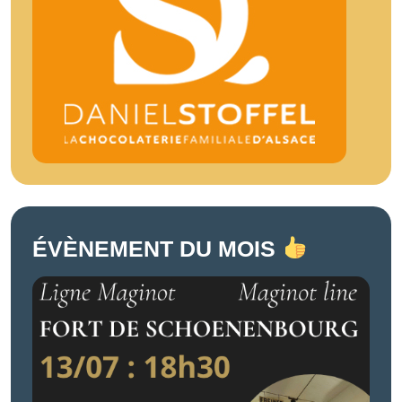
ÉVÈNEMENT DU MOIS