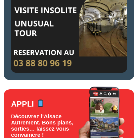
APPLI
Découvrez l’Alsace
Autrement. Bons plans,
sorties… laissez vous
convaincre !