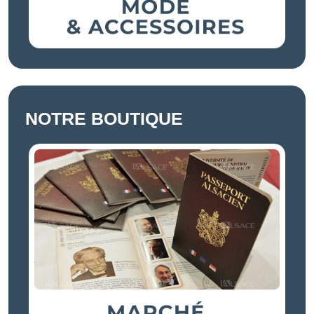
NOTRE BOUTIQUE