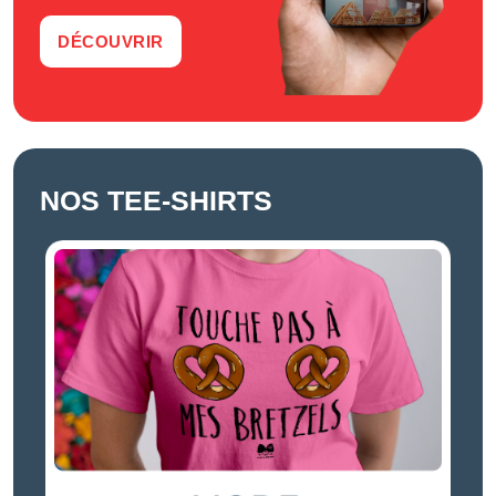
DÉCOUVRIR
NOS TEE-SHIRTS