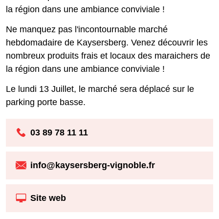
la région dans une ambiance conviviale !
Ne manquez pas l'incontournable marché
hebdomadaire de Kaysersberg. Venez découvrir les
nombreux produits frais et locaux des maraichers de
la région dans une ambiance conviviale !
Le lundi 13 Juillet, le marché sera déplacé sur le
parking porte basse.
03 89 78 11 11
info@kaysersberg-vignoble.fr
Site web