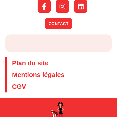
CONTACT
Plan du site
Mentions légales
CGV