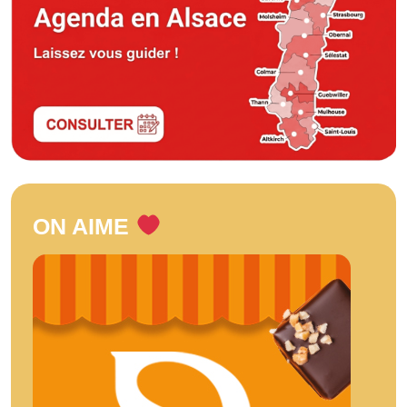
ON AIME