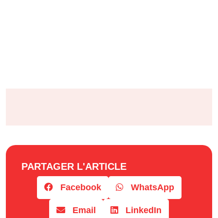
PARTAGER L'ARTICLE
Facebook
WhatsApp
Email
LinkedIn