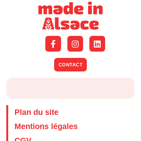
CONTACT
Plan du site
Mentions légales
CGV