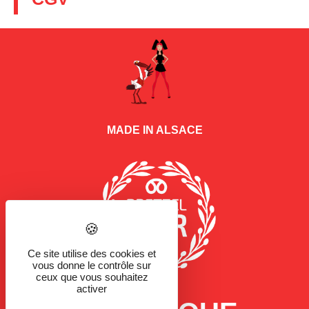
MADE IN ALSACE
Ce site utilise des cookies et
vous donne le contrôle sur
ceux que vous souhaitez
activer