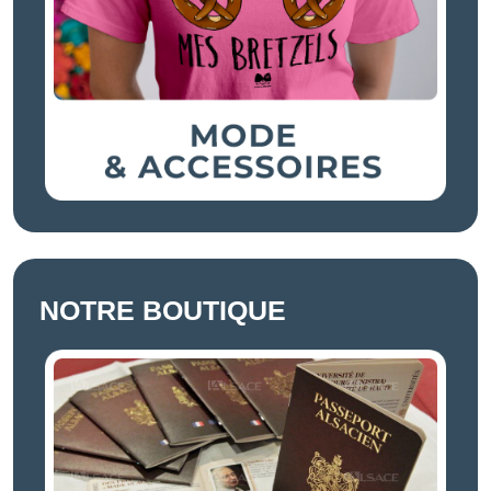
NOTRE BOUTIQUE