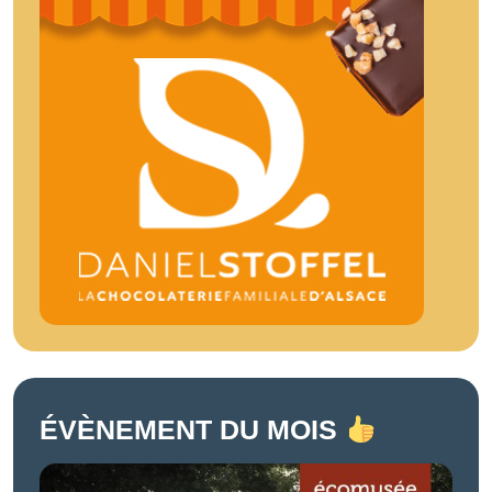
ÉVÈNEMENT DU MOIS