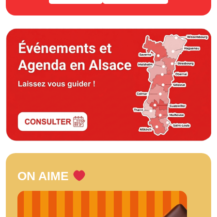
ON AIME