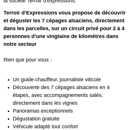
la société Terroir d'expressions.
Terroir d’Expressions vous propose de découvrir
et déguster les 7 cépages alsaciens, directement
dans les parcelles, sur un circuit privé pour 2 à 4
personnes d’une vingtaine de kilomètres dans
notre secteur
Rien que pour vous :
Un guide-chauffeur, journaliste viticole
Découverte des 7 cépages alsaciens en 4
étapes, avec accompagnements salés,
directement dans les vignes
Panoramas exceptionnels
Dégustation gratuite
Véhicule adapté tout confort