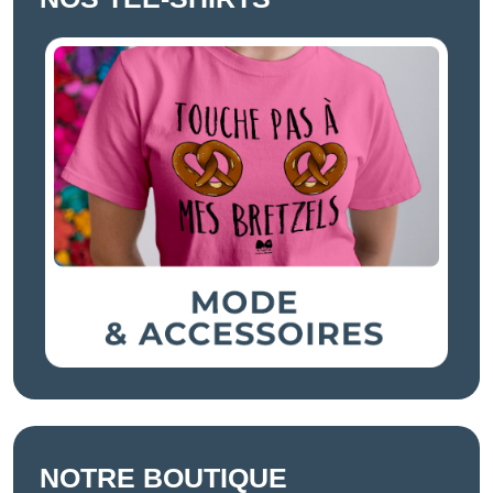
NOTRE BOUTIQUE