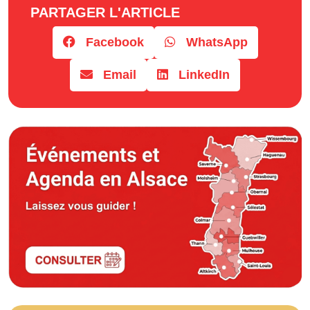
PARTAGER L'ARTICLE
Facebook
WhatsApp
Email
LinkedIn