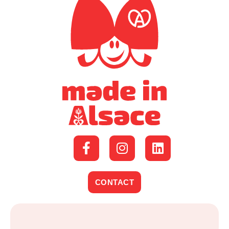
CONTACT