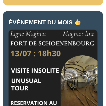
ÉVÈNEMENT DU MOIS