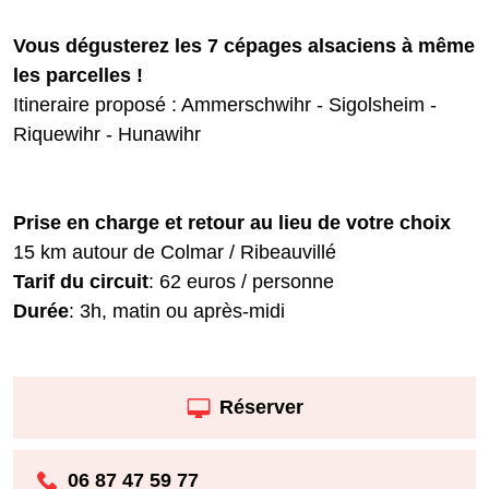
Vous dégusterez les 7 cépages alsaciens à même
les parcelles !
Itineraire proposé : Ammerschwihr - Sigolsheim -
Riquewihr - Hunawihr
Prise en charge et retour au lieu de votre choix
15 km autour de Colmar / Ribeauvillé
Tarif du circuit
: 62 euros / personne
Durée
: 3h, matin ou après-midi
Réserver
06 87 47 59 77