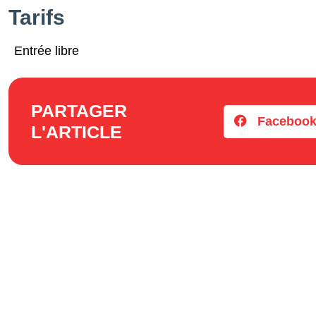
Tarifs
Entrée libre
PARTAGER
Faceboo
L'ARTICLE