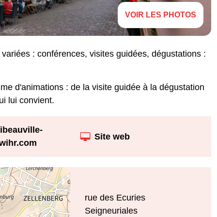
VOIR LES PHOTOS
variées : conférences, visites guidées, dégustations :
me d'animations : de la visite guidée à la dégustation
 lui convient.
ibeauville-
Site web
ewihr.com
rue des Ecuries
Seigneuriales