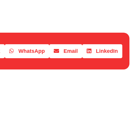
k
WhatsApp
Email
LinkedIn