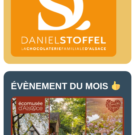
ÉVÈNEMENT DU MOIS