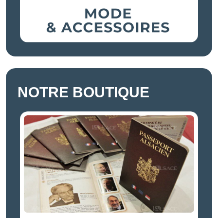
NOTRE BOUTIQUE