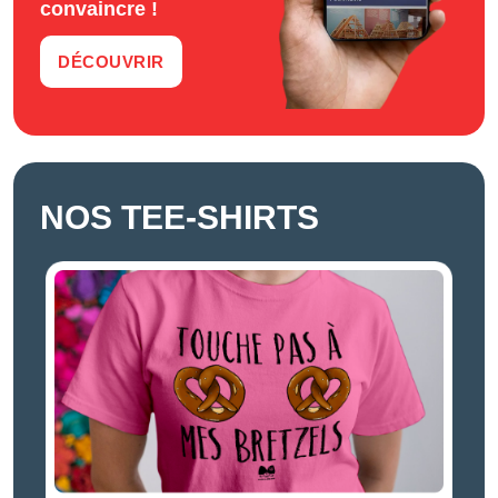
convaincre !
DÉCOUVRIR
NOS TEE-SHIRTS