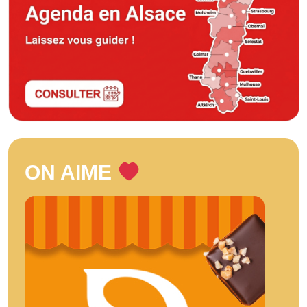
ON AIME