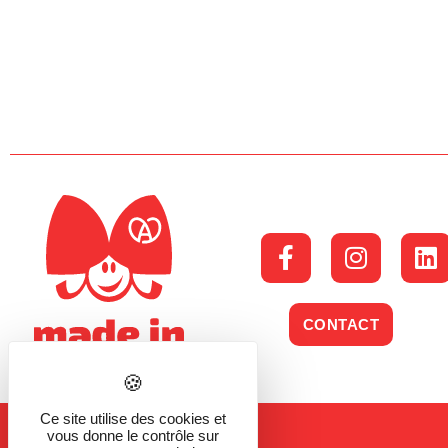
CONTACT
Ce site utilise des cookies et
vous donne le contrôle sur