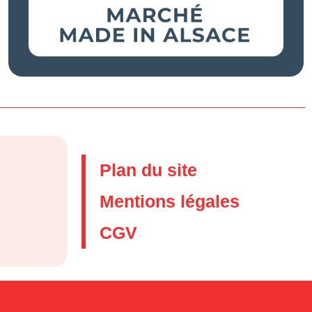
Plan du site
Mentions légales
CGV