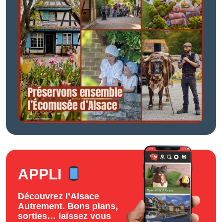
APPLI
Découvrez l’Alsace
Autrement. Bons plans,
sorties… laissez vous