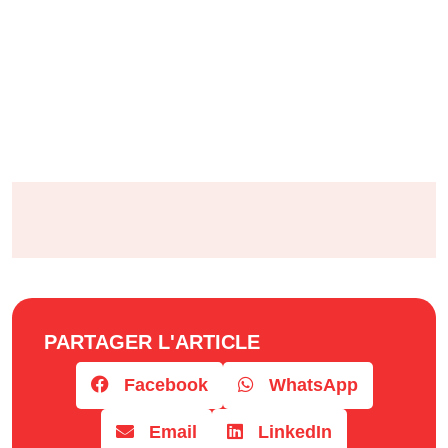
PARTAGER L'ARTICLE
Facebook
WhatsApp
Email
LinkedIn