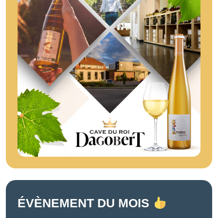
ÉVÈNEMENT DU MOIS