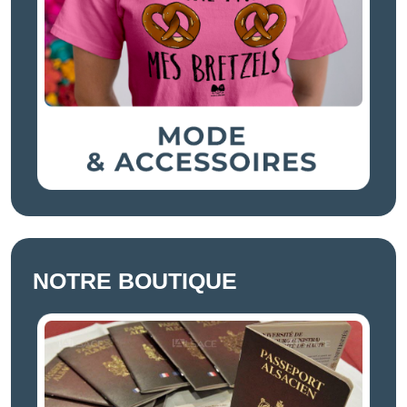
NOTRE BOUTIQUE