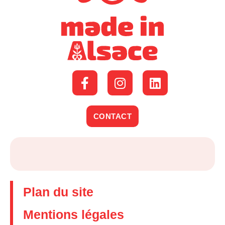
CONTACT
Plan du site
Mentions légales