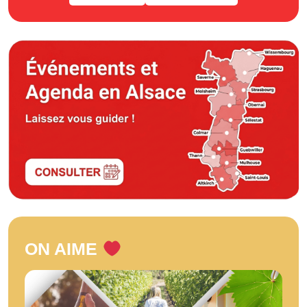
ON AIME