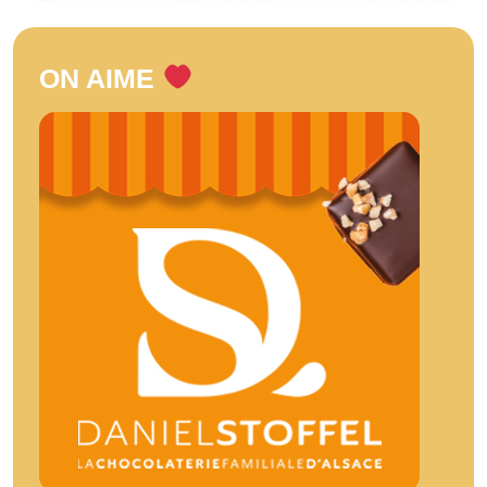
ON AIME