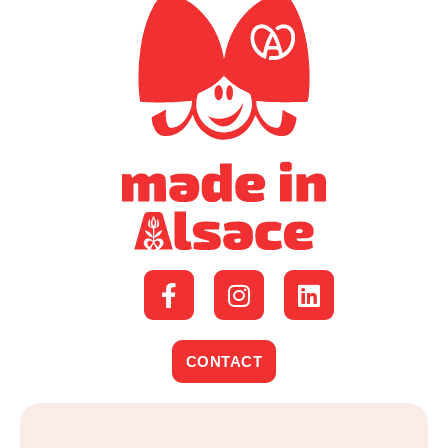
CONTACT