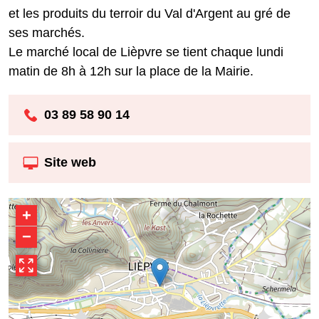
et les produits du terroir du Val d'Argent au gré de
ses marchés.
Le marché local de Lièpvre se tient chaque lundi
matin de 8h à 12h sur la place de la Mairie.
03 89 58 90 14
Site web
+
−