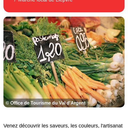
© Office de Tourisme du Val d'Argent
Venez découvrir les saveurs, les couleurs, l'artisanat