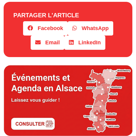
Horaires
PARTAGER L'ARTICLE
Facebook
WhatsApp
Email
LinkedIn