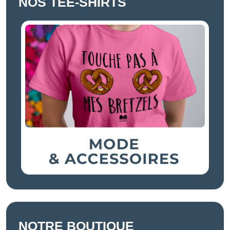
NOS TEE-SHIRTS
NOTRE BOUTIQUE