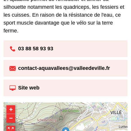
silhouette notamment les quadriceps, les fessiers et
les cuisses. En raison de la résistance de l'eau, ce
sport muscle davantage que le vélo sur la terre
ferme.
03 88 58 93 93
contact-aquavallees@valleedeville.fr
Site web
+
−