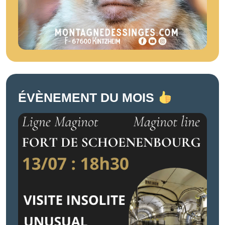
ÉVÈNEMENT DU MOIS