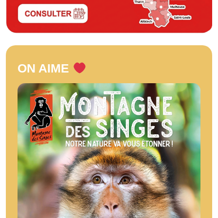
ON AIME