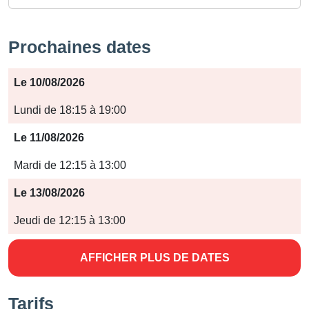
Prochaines dates
Période
Le 10/08/2026
Jours
Lundi de 18:15 à 19:00
Horaires
Le 11/08/2026
Mardi de 12:15 à 13:00
Le 13/08/2026
Jeudi de 12:15 à 13:00
AFFICHER PLUS DE DATES
Tarifs