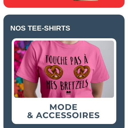
NOS TEE-SHIRTS