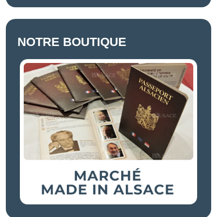
NOTRE BOUTIQUE