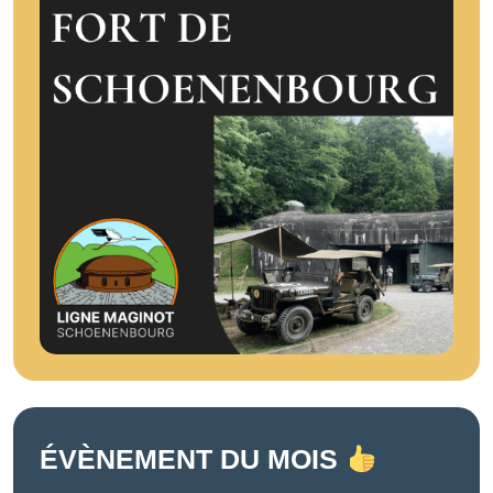
ÉVÈNEMENT DU MOIS