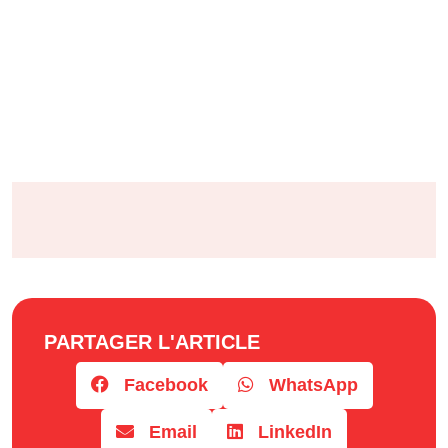
PARTAGER L'ARTICLE
Facebook
WhatsApp
Email
LinkedIn