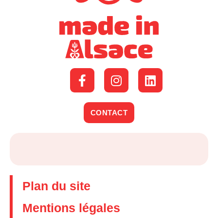
CONTACT
Plan du site
Mentions légales