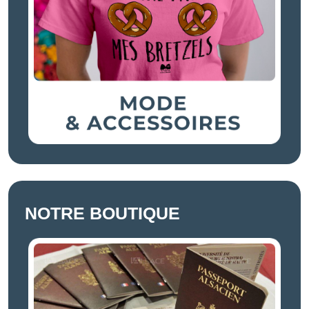
NOTRE BOUTIQUE