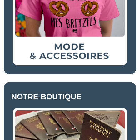
NOTRE BOUTIQUE