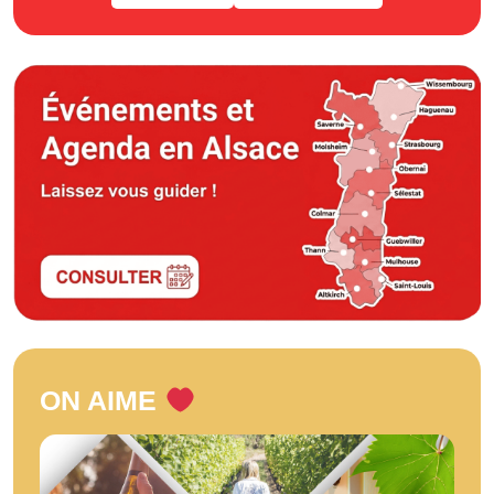
ON AIME