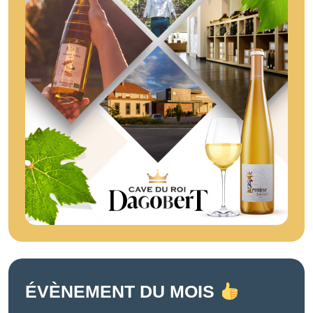
ÉVÈNEMENT DU MOIS