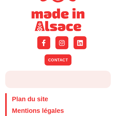
CONTACT
Plan du site
Mentions légales