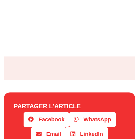
PARTAGER L'ARTICLE
Facebook
WhatsApp
Email
LinkedIn