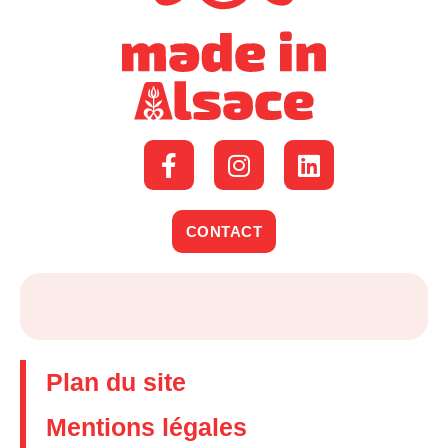
CONTACT
Plan du site
Mentions légales