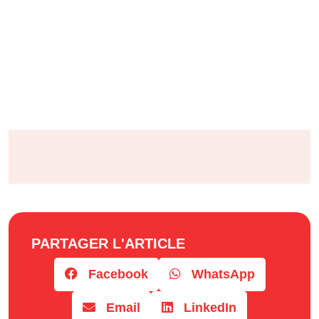
PARTAGER L'ARTICLE
Facebook
WhatsApp
Email
LinkedIn