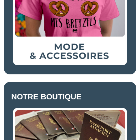
NOTRE BOUTIQUE