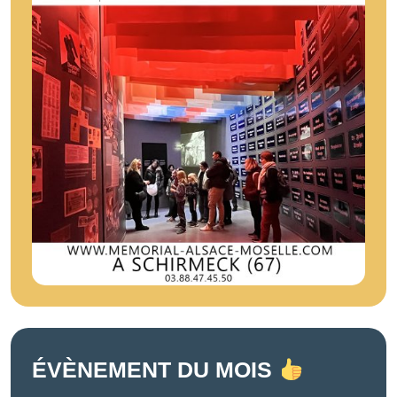
ÉVÈNEMENT DU MOIS