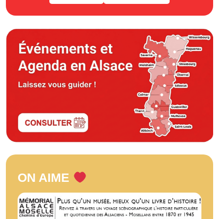
ON AIME