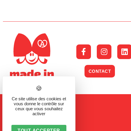
CONTACT
Ce site utilise des cookies et
vous donne le contrôle sur
ceux que vous souhaitez
activer
TOUT ACCEPTER