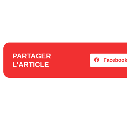
PARTAGER
Faceboo
L'ARTICLE