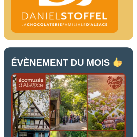
ÉVÈNEMENT DU MOIS