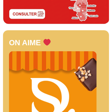
ON AIME