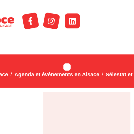
ace
Agenda et événements en Alsace
Sélestat et