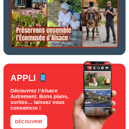
APPLI
Découvrez l’Alsace
Autrement. Bons plans,
sorties… laissez vous
convaincre !
DÉCOUVRIR