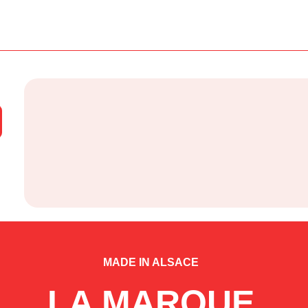
MADE IN ALSACE
LA MARQUE