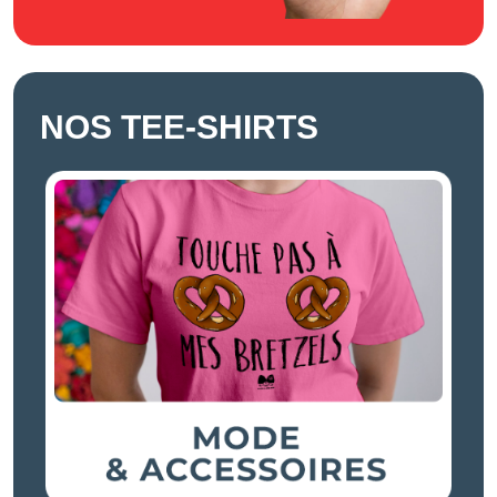
NOS TEE-SHIRTS