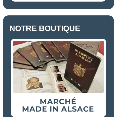
NOTRE BOUTIQUE