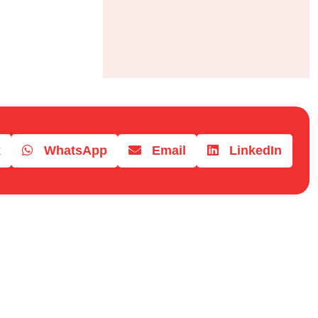
k
WhatsApp
Email
LinkedIn