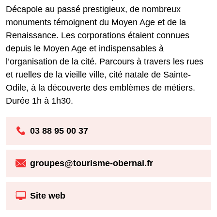
Décapole au passé prestigieux, de nombreux
monuments témoignent du Moyen Age et de la
Renaissance. Les corporations étaient connues
depuis le Moyen Age et indispensables à
l’organisation de la cité. Parcours à travers les rues
et ruelles de la vieille ville, cité natale de Sainte-
Odile, à la découverte des emblèmes de métiers.
Durée 1h à 1h30.
03 88 95 00 37
groupes@tourisme-obernai.fr
Site web