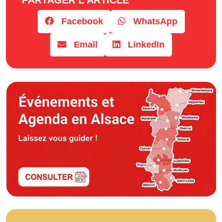
Facebook
WhatsApp
Email
LinkedIn