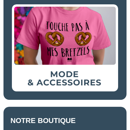
NOTRE BOUTIQUE