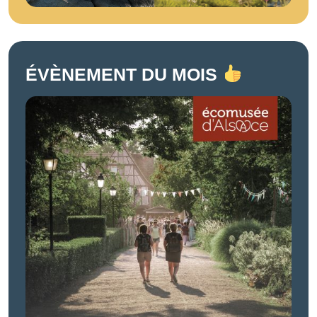
ÉVÈNEMENT DU MOIS