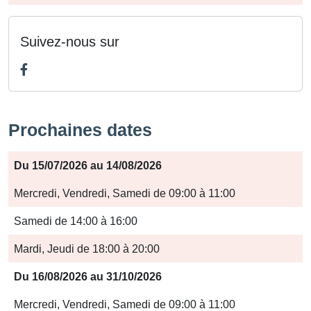
Suivez-nous sur
Prochaines dates
Période
Du 15/07/2026 au 14/08/2026
Jours
Mercredi, Vendredi, Samedi de 09:00 à 11:00
Horaires
Samedi de 14:00 à 16:00
Mardi, Jeudi de 18:00 à 20:00
Du 16/08/2026 au 31/10/2026
Mercredi, Vendredi, Samedi de 09:00 à 11:00