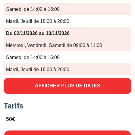
Samedi de 14:00 à 16:00
Mardi, Jeudi de 18:00 à 20:00
Du 02/11/2026 au 10/11/2026
Mercredi, Vendredi, Samedi de 09:00 à 11:00
Samedi de 14:00 à 16:00
Mardi, Jeudi de 18:00 à 20:00
AFFICHER PLUS DE DATES
Tarifs
50€