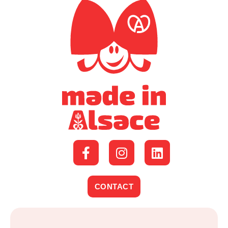
CONTACT