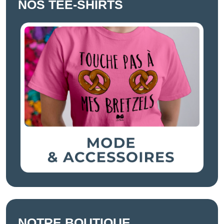
NOS TEE-SHIRTS
NOTRE BOUTIQUE