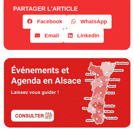
PARTAGER L'ARTICLE
Facebook
WhatsApp
Email
LinkedIn