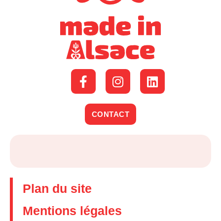
CONTACT
Plan du site
Mentions légales