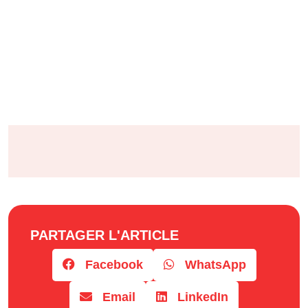
PARTAGER L'ARTICLE
Facebook
WhatsApp
Email
LinkedIn