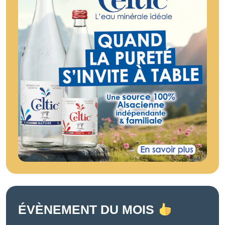
ÉVÈNEMENT DU MOIS