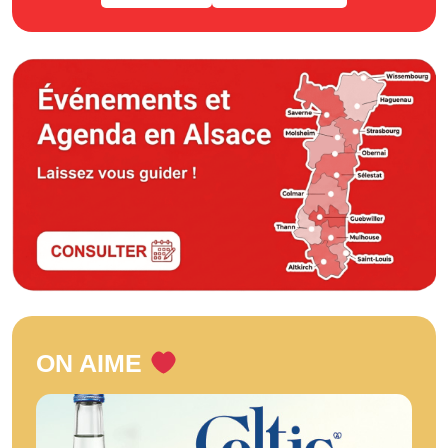
ON AIME