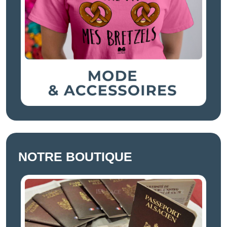
NOTRE BOUTIQUE