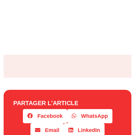
PARTAGER L'ARTICLE
Facebook
WhatsApp
Email
LinkedIn