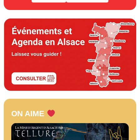
ON AIME