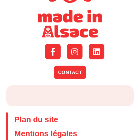
CONTACT
Plan du site
Mentions légales