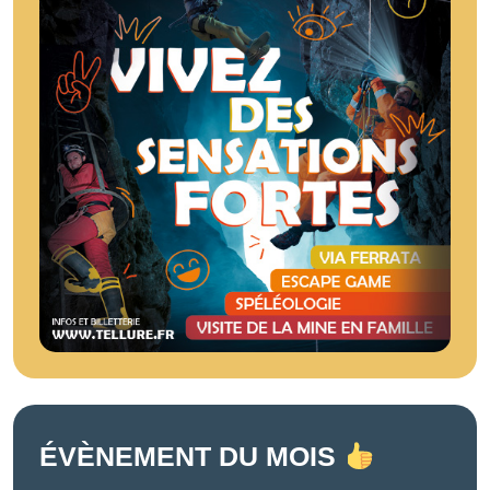
ÉVÈNEMENT DU MOIS