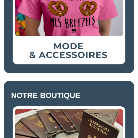
NOTRE BOUTIQUE