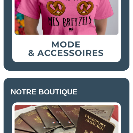
NOTRE BOUTIQUE