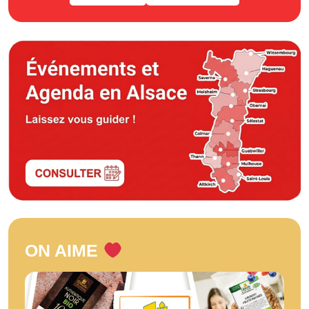
ON AIME