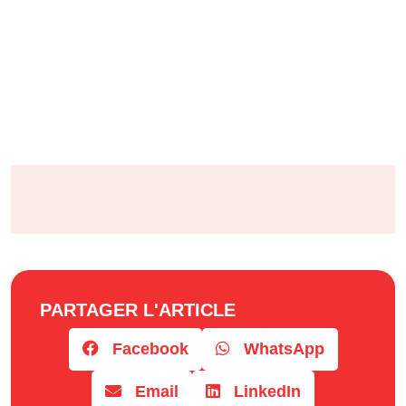
PARTAGER L'ARTICLE
Facebook
WhatsApp
Email
LinkedIn