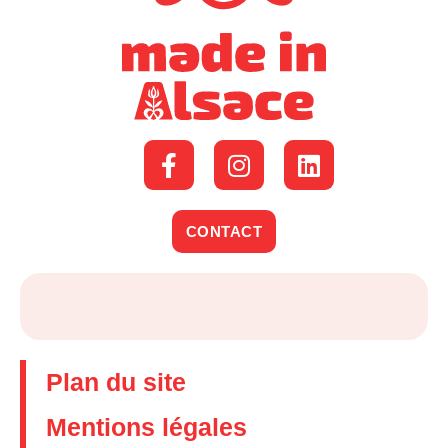
CONTACT
Plan du site
Mentions légales