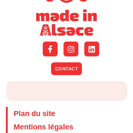
CONTACT
Plan du site
Mentions légales