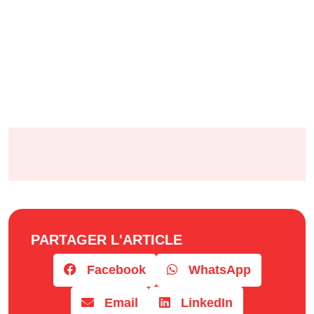
PARTAGER L'ARTICLE
Facebook
WhatsApp
Email
LinkedIn