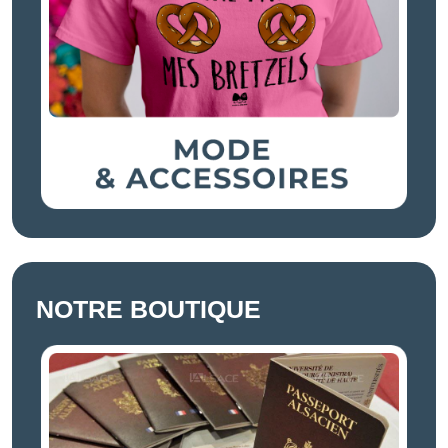
NOTRE BOUTIQUE