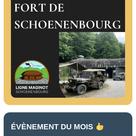
ÉVÈNEMENT DU MOIS