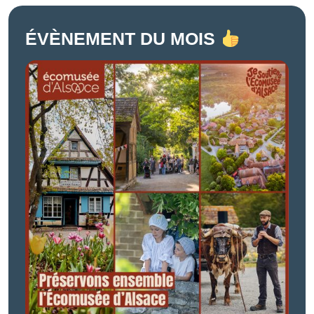
ÉVÈNEMENT DU MOIS