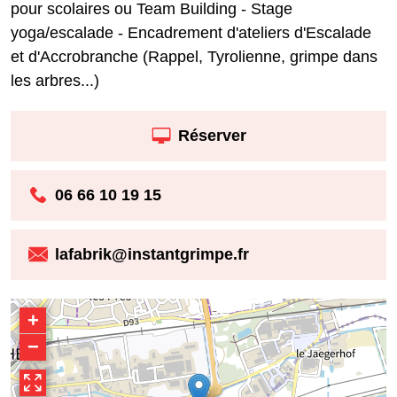
pour scolaires ou Team Building - Stage
yoga/escalade - Encadrement d'ateliers d'Escalade
et d'Accrobranche (Rappel, Tyrolienne, grimpe dans
les arbres...)
Réserver
06 66 10 19 15
lafabrik@instantgrimpe.fr
+
−