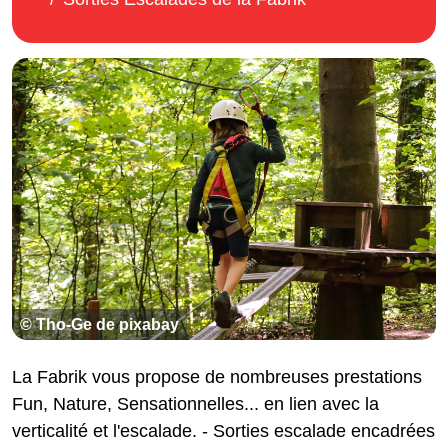
© Tho-Ge de pixabay
La Fabrik vous propose de nombreuses prestations
Fun, Nature, Sensationnelles... en lien avec la
verticalité et l'escalade. - Sorties escalade encadrées