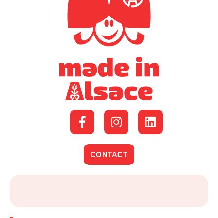
CONTACT