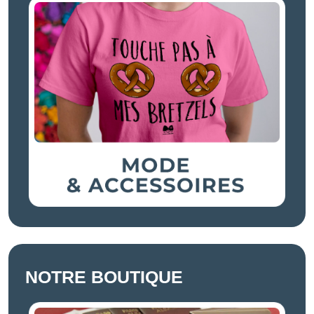
NOTRE BOUTIQUE