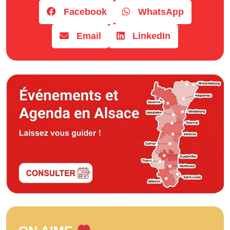
Facebook
WhatsApp
Email
LinkedIn