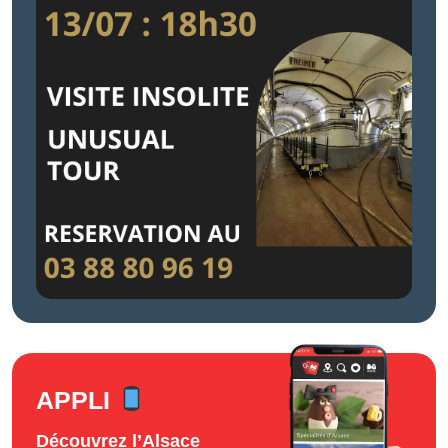
APPLI
Découvrez l’Alsace