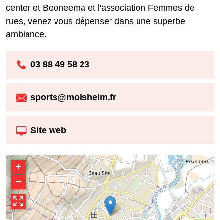
center et Beoneema et l'association Femmes de
rues, venez vous dépenser dans une superbe
ambiance.
03 88 49 58 23
sports@molsheim.fr
Site web
+
−