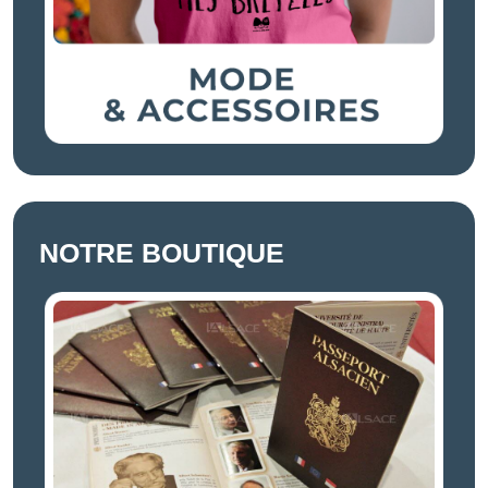
NOTRE BOUTIQUE