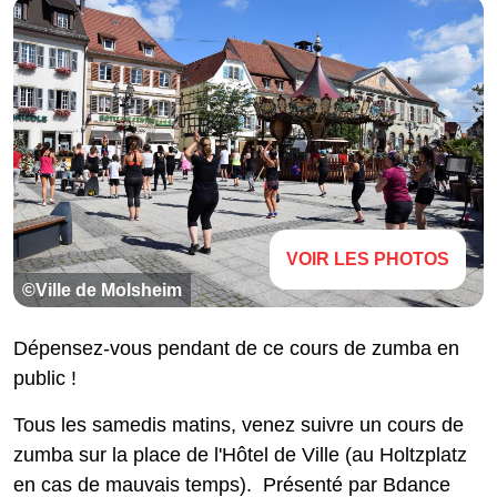
VOIR LES PHOTOS
©Ville de Molsheim
Dépensez-vous pendant de ce cours de zumba en
public !
Tous les samedis matins, venez suivre un cours de
zumba sur la place de l'Hôtel de Ville (au Holtzplatz
en cas de mauvais temps). Présenté par Bdance