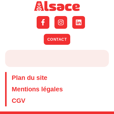
CONTACT
Plan du site
Mentions légales
CGV