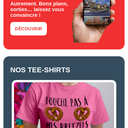
Autrement. Bons plans,
sorties… laissez vous
convaincre !
DÉCOUVRIR
NOS TEE-SHIRTS