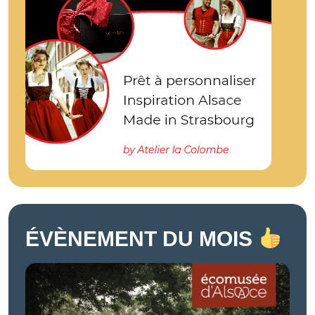
ÉVÈNEMENT DU MOIS