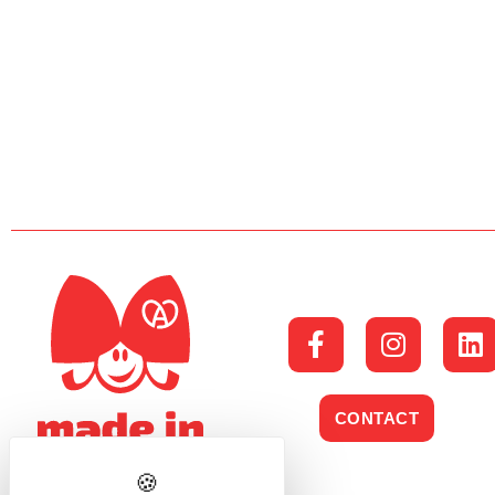
CONTACT