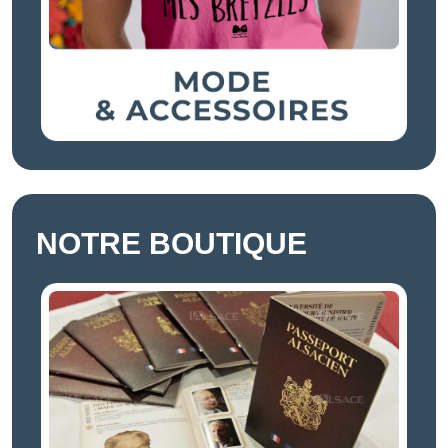
NOTRE BOUTIQUE