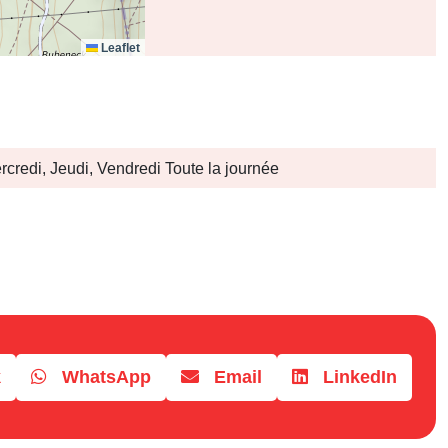
Leaflet
rcredi, Jeudi, Vendredi Toute la journée
k
WhatsApp
Email
LinkedIn