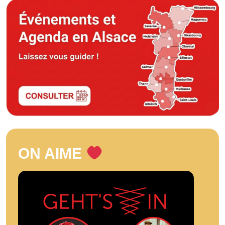
ON AIME