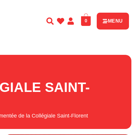
0
MENU
GIALE SAINT-
mentée de la Collégiale Saint-Florent