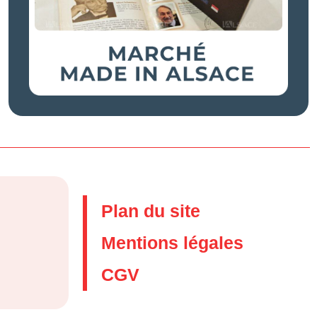
Plan du site
Mentions légales
CGV