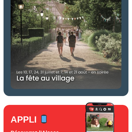
APPLI