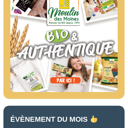
ÉVÈNEMENT DU MOIS