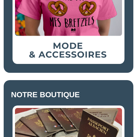
NOTRE BOUTIQUE