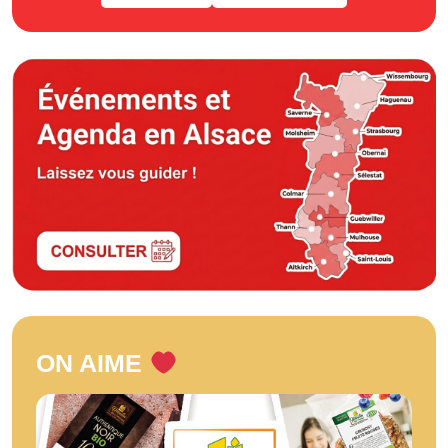
ON AIME