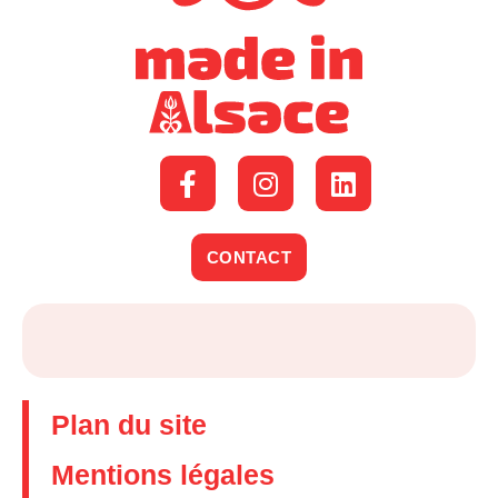
CONTACT
Plan du site
Mentions légales