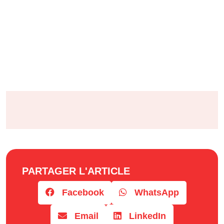
PARTAGER L'ARTICLE
Facebook
WhatsApp
Email
LinkedIn