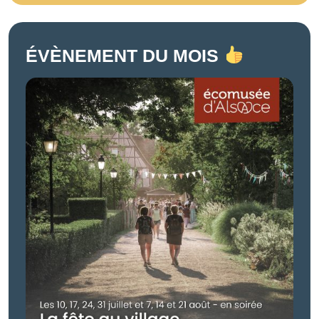
ÉVÈNEMENT DU MOIS