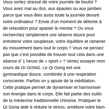
Vous sortez stressé de votre journée de boulot ?
Vous avez mal au dos, aux épaules ou aux jambes
parce que vous êtes assis toute la journée devant
votre ordinateur ? Envie d’un moment de détente &
de relaxation pour apaiser le mental ? Ou vous
recherchez simplement une séance douce pour
entretenir votre souplesse, votre équilibre et ramener
du mouvement dans tout le corps ? Vous ne pensez
pas que c’est possible de trouver tout cela dans une
séance d’ 1 heure de « sport » ? Venez essayer mon
cours de GI GONG. Le Qi Gong est une
gymnastique douce, combinée à une respiration
consciente. Parfois on y ajoute de la méditation.
Cette pratique permet de dynamiser et harmoniser
son énergie dans le corps. Elle fait partie des outils
de la médecine traditionnelle chinoise. Pratiquer le
Qi Gong aide à réduire le stress, améliore votre bien-