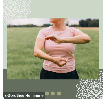
©Dorothée Hemmerlé