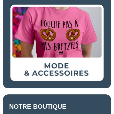
NOTRE BOUTIQUE