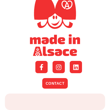
CONTACT