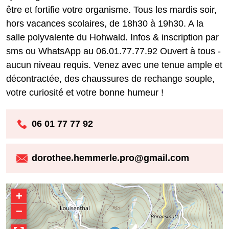
être et fortifie votre organisme. Tous les mardis soir,
hors vacances scolaires, de 18h30 à 19h30. A la
salle polyvalente du Hohwald. Infos & inscription par
sms ou WhatsApp au 06.01.77.77.92 Ouvert à tous -
aucun niveau requis. Venez avec une tenue ample et
décontractée, des chaussures de rechange souple,
votre curiosité et votre bonne humeur !
06 01 77 77 92
dorothee.hemmerle.pro@gmail.com
+
−