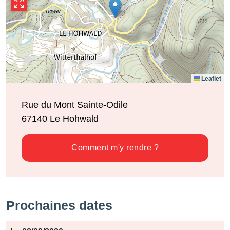
Leaflet
Rue du Mont Sainte-Odile
67140
Le Hohwald
Comment m'y rendre ?
Prochaines dates