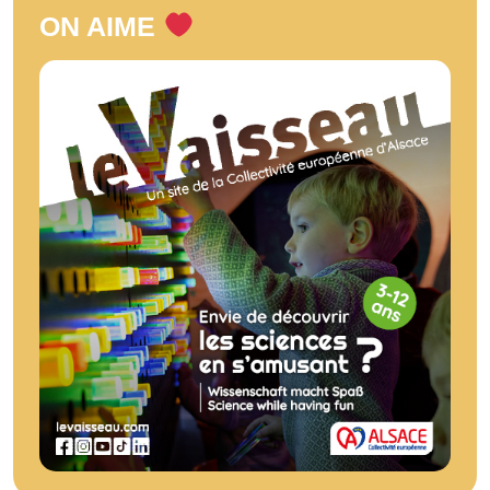
ON AIME