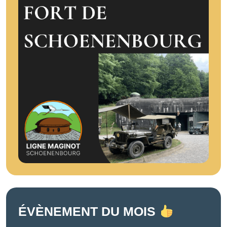
ÉVÈNEMENT DU MOIS