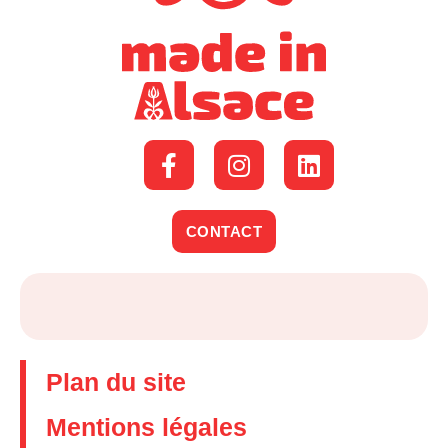
CONTACT
Plan du site
Mentions légales