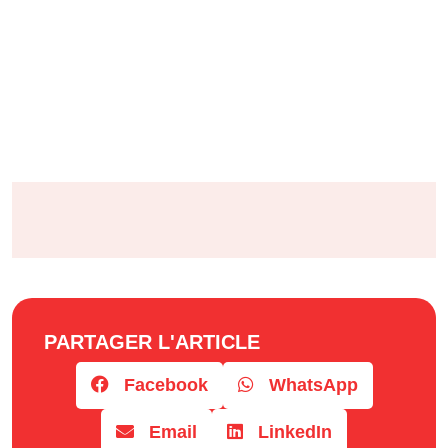
PARTAGER L'ARTICLE
Facebook
WhatsApp
Email
LinkedIn