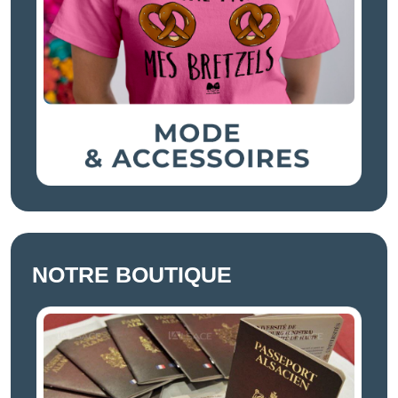
NOTRE BOUTIQUE