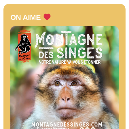
ON AIME