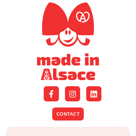
CONTACT