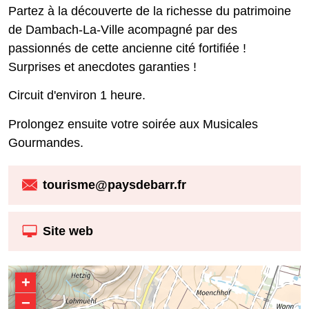
Partez à la découverte de la richesse du patrimoine
de Dambach-La-Ville acompagné par des
passionnés de cette ancienne cité fortifiée !
Surprises et anecdotes garanties !
Circuit d'environ 1 heure.
Prolongez ensuite votre soirée aux Musicales
Gourmandes.
tourisme@paysdebarr.fr
Site web
+
−