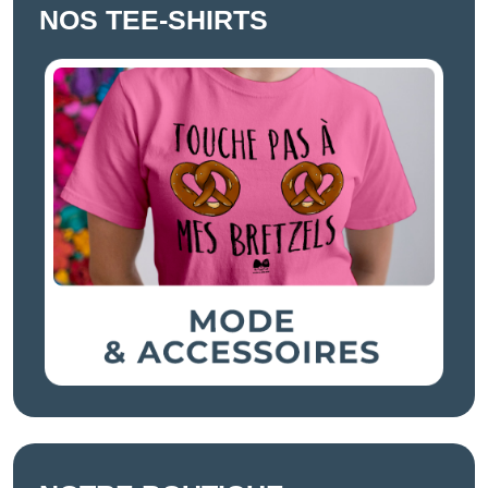
NOS TEE-SHIRTS