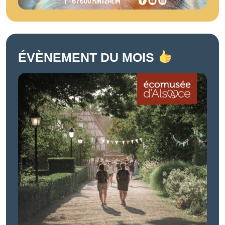
ÉVÈNEMENT DU MOIS