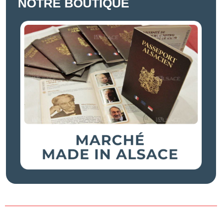
NOTRE BOUTIQUE