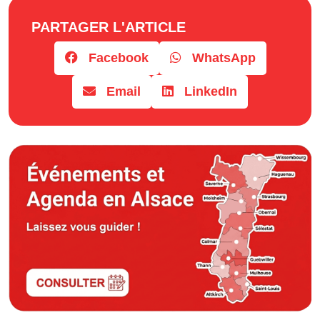
PARTAGER L'ARTICLE
Facebook
WhatsApp
Email
LinkedIn