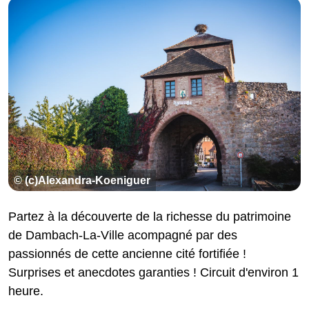
© (c)Alexandra-Koeniguer
Partez à la découverte de la richesse du patrimoine
de Dambach-La-Ville acompagné par des
passionnés de cette ancienne cité fortifiée !
Surprises et anecdotes garanties ! Circuit d'environ 1
heure.