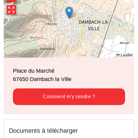
Leaflet
Place du Marché
67650
Dambach la Ville
Comment m'y rendre ?
Documents à télécharger