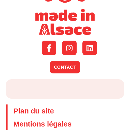
CONTACT
Plan du site
Mentions légales