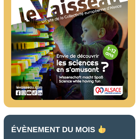
ÉVÈNEMENT DU MOIS