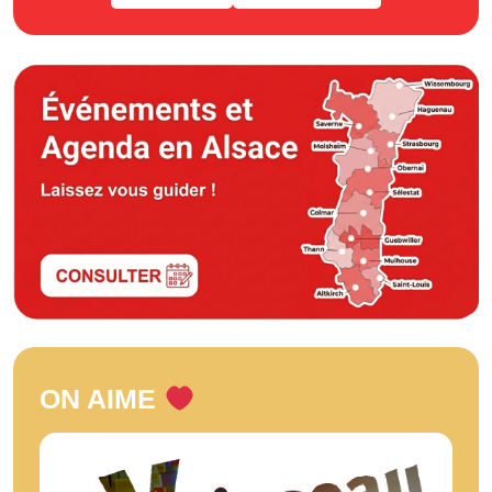
ON AIME