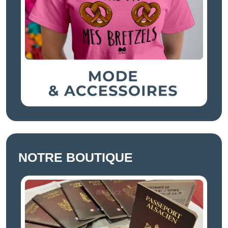
NOTRE BOUTIQUE