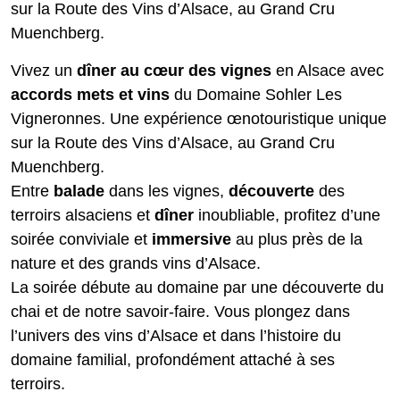
sur la Route des Vins d’Alsace, au Grand Cru
Muenchberg.
Vivez un
dîner au cœur des vignes
en Alsace avec
accords mets et vins
du Domaine Sohler Les
Vigneronnes. Une expérience œnotouristique unique
sur la Route des Vins d’Alsace, au Grand Cru
Muenchberg.
Entre
balade
dans les vignes,
découverte
des
terroirs alsaciens et
dîner
inoubliable, profitez d’une
soirée conviviale et
immersive
au plus près de la
nature et des grands vins d’Alsace.
La soirée débute au domaine par une découverte du
chai et de notre savoir-faire. Vous plongez dans
l’univers des vins d’Alsace et dans l’histoire du
domaine familial, profondément attaché à ses
terroirs.