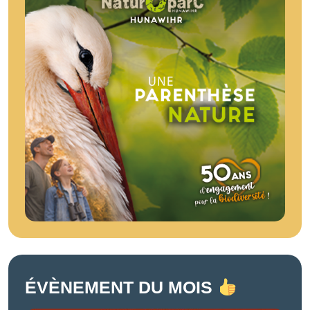
ÉVÈNEMENT DU MOIS