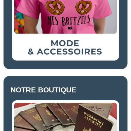
NOTRE BOUTIQUE