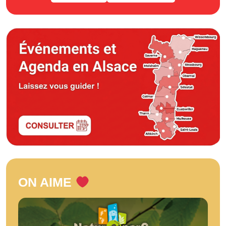
ON AIME