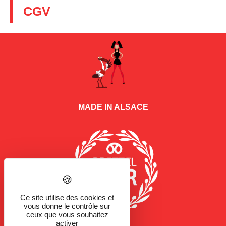
CGV
MADE IN ALSACE
Ce site utilise des cookies et
vous donne le contrôle sur
ceux que vous souhaitez
activer