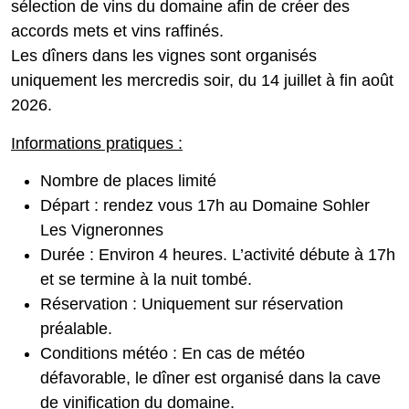
sélection de vins du domaine afin de créer des
accords mets et vins raffinés.
Les dîners dans les vignes sont organisés
uniquement les mercredis soir, du 14 juillet à fin août
2026.
Informations pratiques :
Nombre de places limité
Départ : rendez vous 17h au Domaine Sohler
Les Vigneronnes
Durée : Environ 4 heures. L’activité débute à 17h
et se termine à la nuit tombé.
Réservation : Uniquement sur réservation
préalable.
Conditions météo : En cas de météo
défavorable, le dîner est organisé dans la cave
de vinification du domaine.