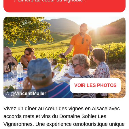
VOIR LES PHOTOS
© @Vincent Muller
Vivez un dîner au cœur des vignes en Alsace avec
accords mets et vins du Domaine Sohler Les
Vigneronnes. Une expérience œnotouristique unique