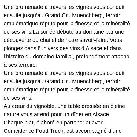
Une promenade à travers les vignes vous conduit
ensuite jusqu’au Grand Cru Muenchberg, terroir
emblématique réputé pour la finesse et la minéralité
de ses vins.La soirée débute au domaine par une
découverte du chai et de notre savoir-faire. Vous
plongez dans l’univers des vins d’Alsace et dans
l’histoire du domaine familial, profondément attaché
à ses terroirs.
Une promenade à travers les vignes vous conduit
ensuite jusqu’au Grand Cru Muenchberg, terroir
emblématique réputé pour la finesse et la minéralité
de ses vins.
Au cœur du vignoble, une table dressée en pleine
nature vous attend pour un dîner en Alsace.
Chaque plat, élaboré en partenariat avec
Coïncidence Food Truck, est accompagné d’une