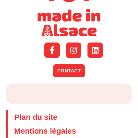
CONTACT
Plan du site
Mentions légales