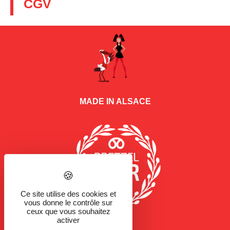
CGV
MADE IN ALSACE
Ce site utilise des cookies et
vous donne le contrôle sur
ceux que vous souhaitez
activer