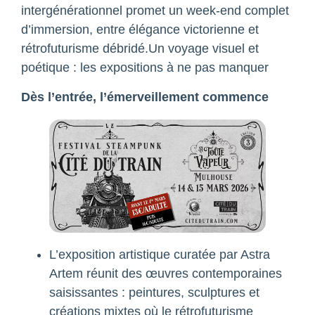
intergénérationnel promet un week-end complet
d’immersion, entre élégance victorienne et
rétrofuturisme débridé.Un voyage visuel et
poétique : les expositions à ne pas manquer
Dès l’entrée, l’émerveillement commence
L’exposition artistique curatée par Astra
Artem réunit des œuvres contemporaines
saisissantes : peintures, sculptures et
créations mixtes où le rétrofuturisme