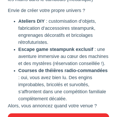
Envie de créer votre propre univers ?
Ateliers DIY
: customisation d’objets,
fabrication d’accessoires steampunk,
engrenages décoratifs et bricolages
rétrofuturistes.
Escape game steampunk exclusif
: une
aventure immersive au cœur des machines
et des mystères (réservation conseillée !).
Courses de théières radio-commandées
: oui, vous avez bien lu. Des engins
improbables, bricolés et survoltés,
s’affrontent dans une compétition familiale
complètement décalée.
Alors, vous annoncez quand votre venue ?