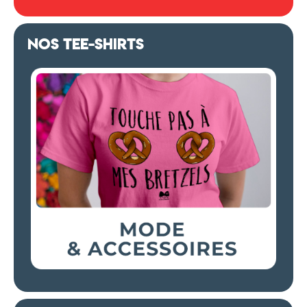
NOS TEE-SHIRTS