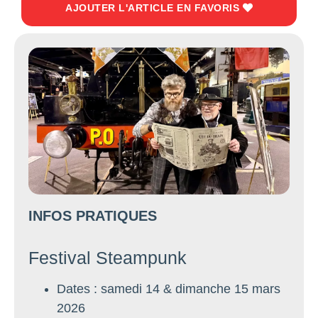
AJOUTER L'ARTICLE EN FAVORIS
INFOS PRATIQUES
Festival Steampunk
Dates : samedi 14 & dimanche 15 mars
2026