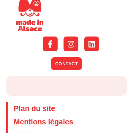
CONTACT
Plan du site
Mentions légales