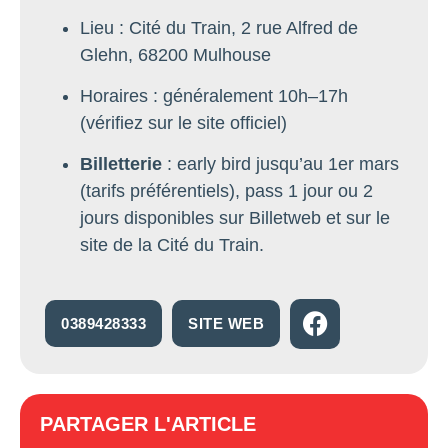
Lieu : Cité du Train, 2 rue Alfred de
Glehn, 68200 Mulhouse
Horaires : généralement 10h–17h
(vérifiez sur le site officiel)
Billetterie
: early bird jusqu’au 1er mars
(tarifs préférentiels), pass 1 jour ou 2
jours disponibles sur Billetweb et sur le
site de la Cité du Train.
0389428333
SITE WEB
PARTAGER L'ARTICLE