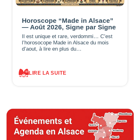
Horoscope “Made in Alsace”
— Août 2026, Signe par Signe
Il est unique et rare, verdommi… C’est
l’horosocope Made in Alsace du mois
d’aout, à lire en plus du…
LIRE LA SUITE