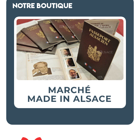
NOTRE BOUTIQUE