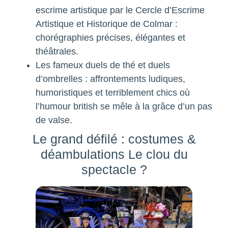
escrime artistique par le Cercle d’Escrime
Artistique et Historique de Colmar :
chorégraphies précises, élégantes et
théâtrales.
Les fameux duels de thé et duels
d’ombrelles : affrontements ludiques,
humoristiques et terriblement chics où
l’humour british se mêle à la grâce d’un pas
de valse.
Le grand défilé : costumes &
déambulations Le clou du
spectacle ?