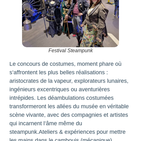
Festival Steampunk
Le concours de costumes, moment phare où
s’affrontent les plus belles réalisations :
aristocrates de la vapeur, explorateurs lunaires,
ingénieurs excentriques ou aventurières
intrépides. Les déambulations costumées
transformeront les allées du musée en véritable
scène vivante, avec des compagnies et artistes
qui incarnent l’âme même du
steampunk.Ateliers & expériences pour mettre
les mains dans le cambouis (mécanique)