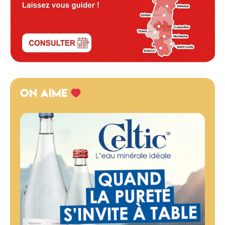
ON AIME