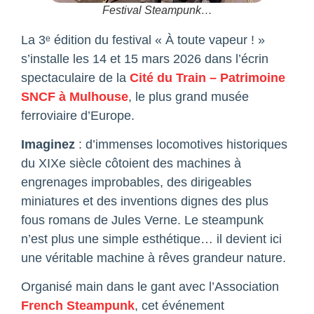
Festival Steampunk
…
La 3ᵉ édition du festival « À toute vapeur ! »
s’installe les 14 et 15 mars 2026 dans l’écrin
spectaculaire de la
Cité du Train – Patrimoine
SNCF à Mulhouse
, le plus grand musée
ferroviaire d’Europe.
Imaginez
: d’immenses locomotives historiques
du XIXe siècle côtoient des machines à
engrenages improbables, des dirigeables
miniatures et des inventions dignes des plus
fous romans de Jules Verne. Le steampunk
n’est plus une simple esthétique… il devient ici
une véritable machine à rêves grandeur nature.
Organisé main dans le gant avec l’Association
French Steampunk
, cet événement