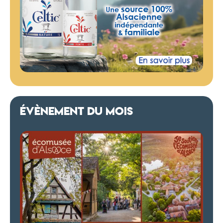
ÉVÈNEMENT DU MOIS