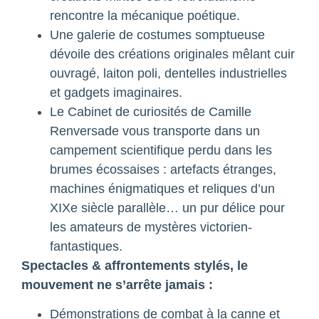
rencontre la mécanique poétique.
Une galerie de costumes somptueuse
dévoile des créations originales mêlant cuir
ouvragé, laiton poli, dentelles industrielles
et gadgets imaginaires.
Le Cabinet de curiosités de Camille
Renversade vous transporte dans un
campement scientifique perdu dans les
brumes écossaises : artefacts étranges,
machines énigmatiques et reliques d’un
XIXe siècle parallèle… un pur délice pour
les amateurs de mystères victorien-
fantastiques.
Spectacles & affrontements stylés, le
mouvement ne s’arrête jamais :
Démonstrations de combat à la canne et