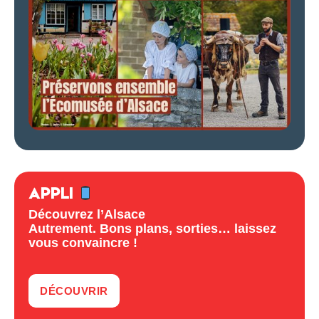
APPLI
Découvrez l’Alsace
Autrement. Bons plans, sorties… laissez
vous convaincre !
DÉCOUVRIR