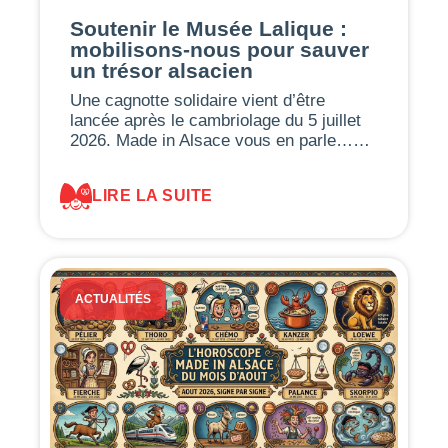
Soutenir le Musée Lalique :
mobilisons-nous pour sauver
un trésor alsacien
Une cagnotte solidaire vient d’être
lancée après le cambriolage du 5 juillet
2026. Made in Alsace vous en parle……
LIRE LA SUITE
ACTUALITÉS