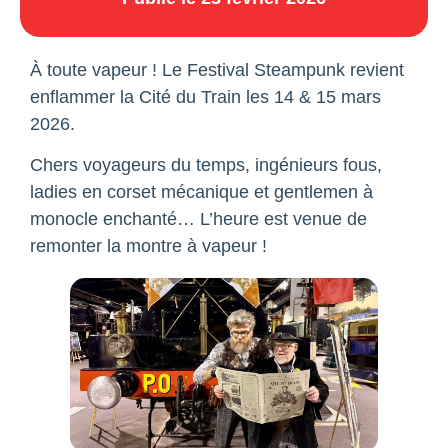
À toute vapeur ! Le Festival Steampunk revient
enflammer la Cité du Train les 14 & 15 mars
2026.
Chers voyageurs du temps, ingénieurs fous,
ladies en corset mécanique et gentlemen à
monocle enchanté… L’heure est venue de
remonter la montre à vapeur !