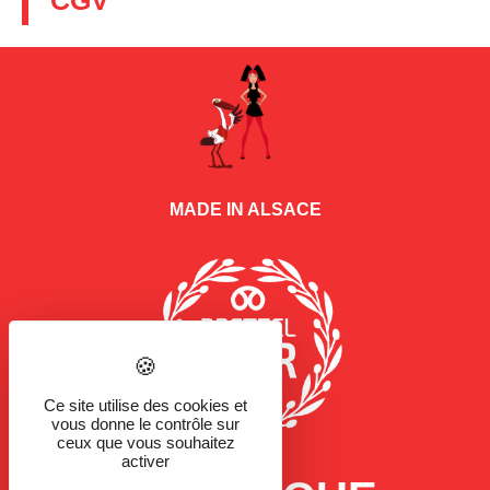
CGV
MADE IN ALSACE
Ce site utilise des cookies et
vous donne le contrôle sur
ceux que vous souhaitez
activer