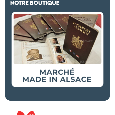
NOTRE BOUTIQUE