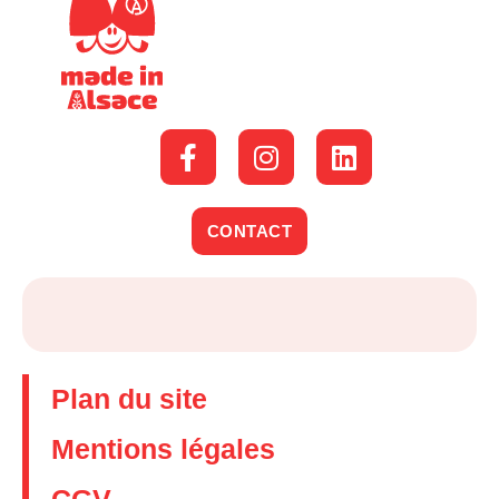
CONTACT
Plan du site
Mentions légales