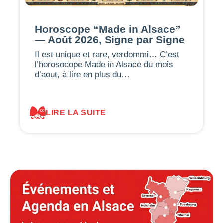
Horoscope “Made in Alsace”
— Août 2026, Signe par Signe
Il est unique et rare, verdommi… C’est
l’horosocope Made in Alsace du mois
d’aout, à lire en plus du…
LIRE LA SUITE