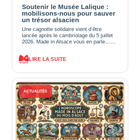
Soutenir le Musée Lalique :
mobilisons-nous pour sauver
un trésor alsacien
Une cagnotte solidaire vient d’être
lancée après le cambriolage du 5 juillet
2026. Made in Alsace vous en parle……
LIRE LA SUITE
ACTUALITÉS