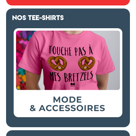
NOS TEE-SHIRTS