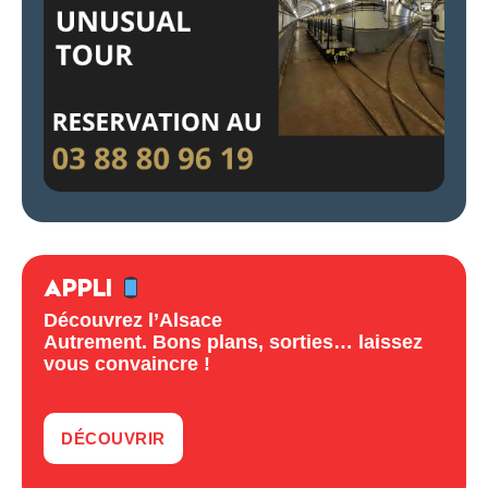
APPLI
Découvrez l’Alsace
Autrement. Bons plans, sorties… laissez
vous convaincre !
DÉCOUVRIR