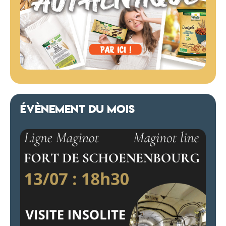
ÉVÈNEMENT DU MOIS