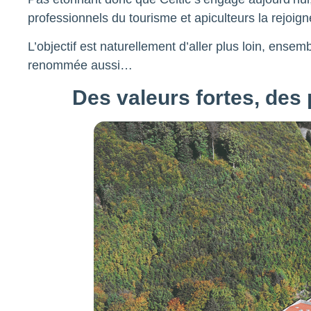
professionnels du tourisme et apiculteurs la rejoignen
L’objectif est naturellement d’aller plus loin, ensem
renommée aussi…
Des valeurs fortes, des 