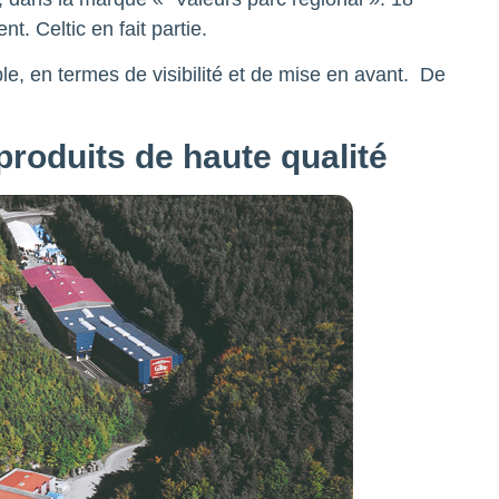
t. Celtic en fait partie.
ble, en termes de visibilité et de mise en avant. De
produits de haute qualité