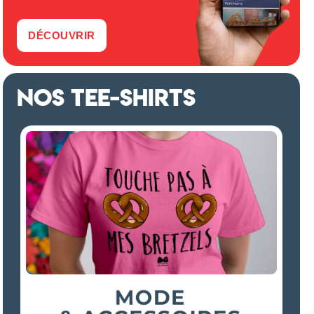
DÉCOUVRIR
NOS TEE-SHIRTS