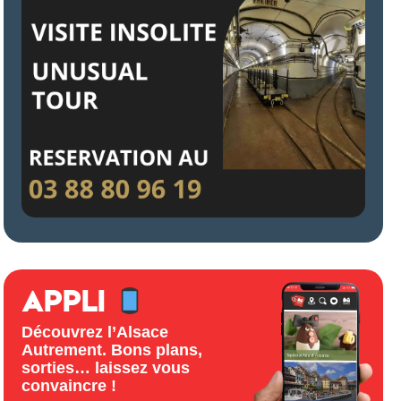
APPLI
Découvrez l’Alsace
Autrement. Bons plans,
sorties… laissez vous
convaincre !