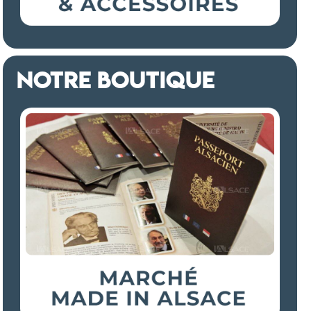
NOTRE BOUTIQUE