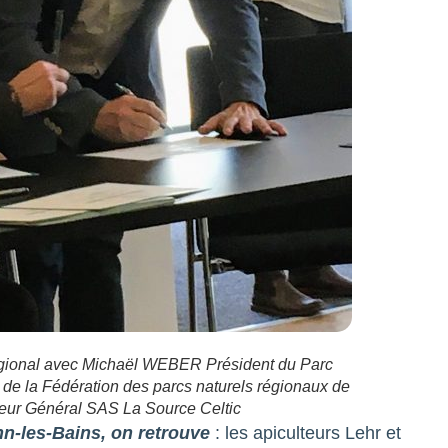
Régional avec Michaël WEBER Président du Parc
 de la Fédération des parcs naturels régionaux de
teur Général SAS La Source Celtic
n-les-Bains, on retrouve
: les apiculteurs Lehr et