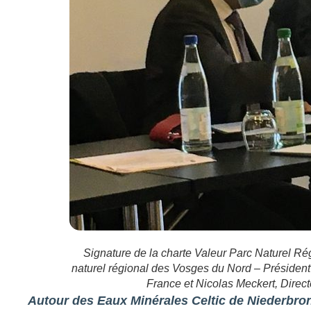
Signature de la charte Valeur Parc Naturel 
naturel régional des Vosges du Nord – Président
France et Nicolas Meckert, Direc
Autour des Eaux Minérales Celtic de Niederbron