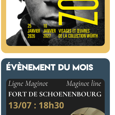
ÉVÈNEMENT DU MOIS