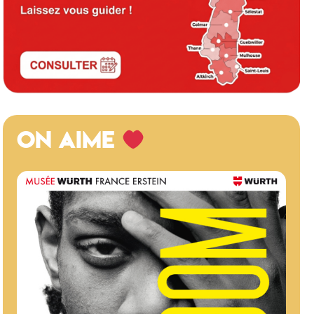
ON AIME