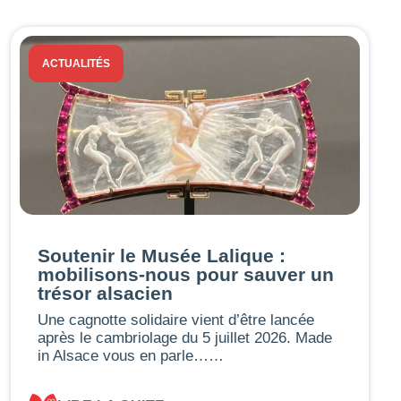
ACTUALITÉS
Soutenir le Musée Lalique :
mobilisons-nous pour sauver un
trésor alsacien
Une cagnotte solidaire vient d’être lancée
après le cambriolage du 5 juillet 2026. Made
in Alsace vous en parle……