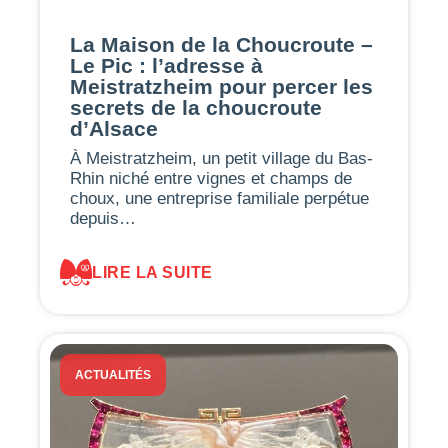
La Maison de la Choucroute –
Le Pic : l’adresse à
Meistratzheim pour percer les
secrets de la choucroute
d’Alsace
À Meistratzheim, un petit village du Bas-
Rhin niché entre vignes et champs de
choux, une entreprise familiale perpétue
depuis…
LIRE LA SUITE
ACTUALITÉS