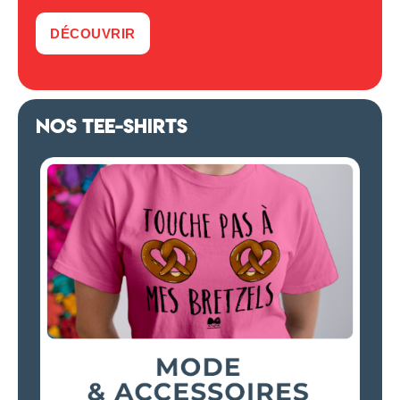
DÉCOUVRIR
NOS TEE-SHIRTS