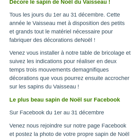
Décore le sapin de Noël du Vaisseau !
Tous les jours du 1er au 31 décembre. Cette
année le Vaisseau met à disposition des petits
et grands tout le matériel nécessaire pour
fabriquer des décorations deNoël !
Venez vous installer à notre table de bricolage et
suivez les indications pour réaliser en deux
temps trois mouvements demagnifiques
décorations que vous pourrez ensuite accrocher
sur les sapins du Vaisseau !
Le plus beau sapin de Noël sur Facebook
Sur Facebook du 1er au 31 décembre
Venez nous rejoindre sur notre page Facebook
et postez la photo de votre propre sapin de Noël