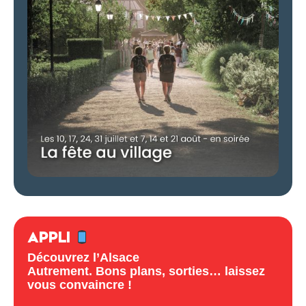
APPLI
Découvrez l’Alsace
Autrement. Bons plans, sorties… laissez
vous convaincre !