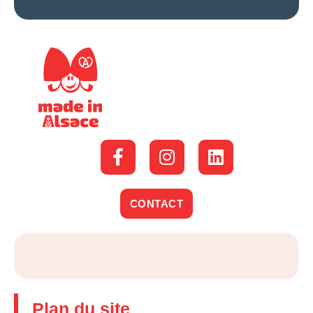
CONTACT
Plan du site