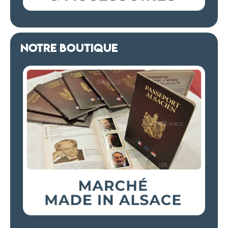
NOTRE BOUTIQUE