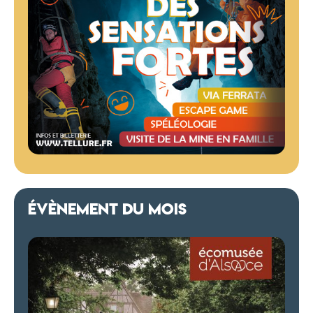
ÉVÈNEMENT DU MOIS