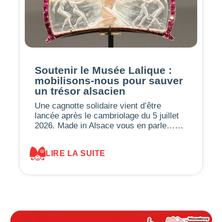
Soutenir le Musée Lalique :
mobilisons-nous pour sauver
un trésor alsacien
Une cagnotte solidaire vient d’être
lancée après le cambriolage du 5 juillet
2026. Made in Alsace vous en parle……
LIRE LA SUITE