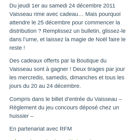
Du jeudi 1er au samedi 24 décembre 2011
Vaisseau rime avec cadeau… Mais pourquoi
attendre le 25 décembre pour commencer la
distribution ? Remplissez un bulletin, glissez-le
dans l’urne, et laissez la magie de Noël faire le
reste !
Des cadeaux offerts par la Boutique du
Vaisseau sont à gagner ! Deux tirages par jour
les mercredis, samedis, dimanches et tous les
jours du 20 au 24 décembre.
Compris dans le billet d’entrée du Vaisseau –
Règlement du jeu concours déposé chez un
huissier –
En partenariat avec RFM