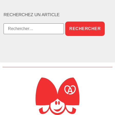
RECHERCHEZ UN ARTICLE