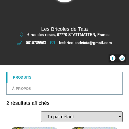
Les Bricoles de Tata
6 rue des roses, 67770 STATTMATTEN, France
0610785563
lesbricolesdetata@gmail.com
PRODUITS
À PROPOS
2 résultats affichés