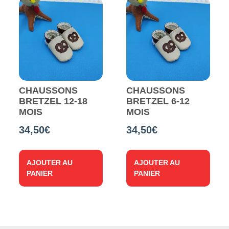
CHAUSSONS
CHAUSSONS
BRETZEL 12-18
BRETZEL 6-12
MOIS
MOIS
34,50
€
34,50
€
AJOUTER AU
AJOUTER AU
PANIER
PANIER