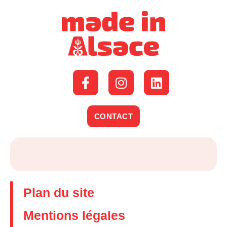
CONTACT
Plan du site
Mentions légales