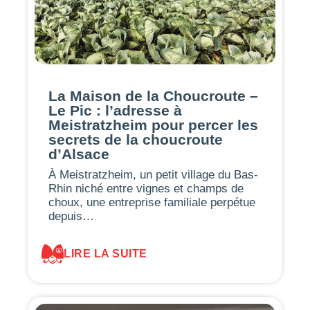
La Maison de la Choucroute –
Le Pic : l’adresse à
Meistratzheim pour percer les
secrets de la choucroute
d’Alsace
À Meistratzheim, un petit village du Bas-
Rhin niché entre vignes et champs de
choux, une entreprise familiale perpétue
depuis…
LIRE LA SUITE