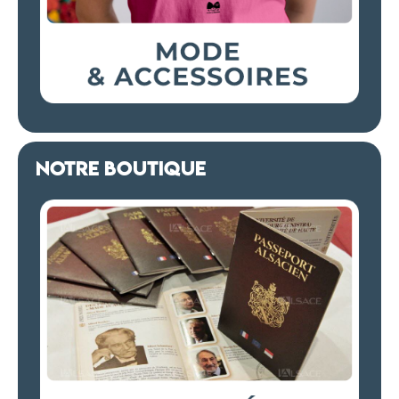
NOTRE BOUTIQUE