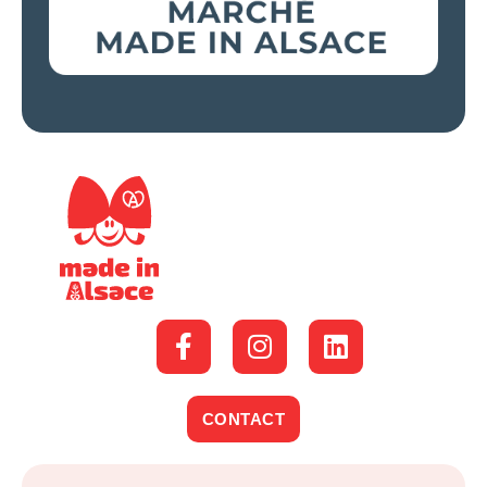
CONTACT