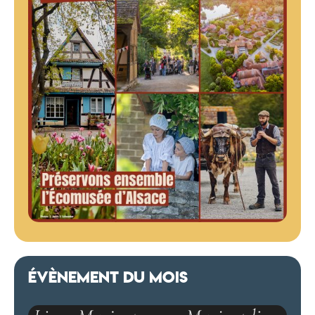
ÉVÈNEMENT DU MOIS