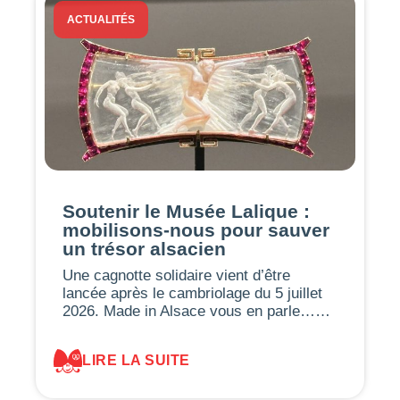
ACTUALITÉS
Soutenir le Musée Lalique :
mobilisons-nous pour sauver
un trésor alsacien
Une cagnotte solidaire vient d’être
lancée après le cambriolage du 5 juillet
2026. Made in Alsace vous en parle……
LIRE LA SUITE