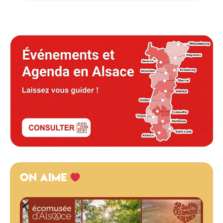
ON AIME