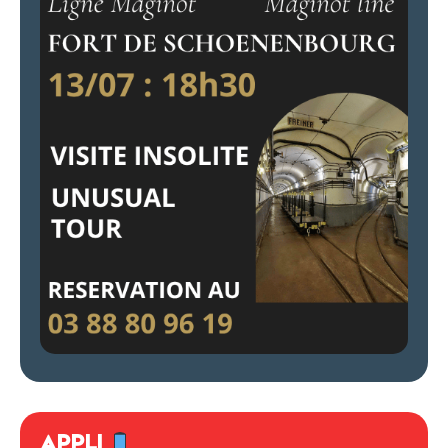
APPLI