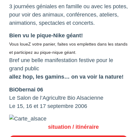
3 journées géniales en famille ou avec les potes,
pour voir des animaux, conférences, ateliers,
animations, spectacles et concerts.
Bien vu le pique-Nike géant!
Vous loueZ votre panier, faites vos emplettes dans les stands
et participez au pique-nique géant.
Bref une belle manifestation festive pour le
grand public
allez hop, les gamins… on va voir la nature!
BiObernai 06
Le Salon de l’Agricultre Bio Alsacienne
Le 15, 16 et 17 septembre 2006
situation / itinéraire