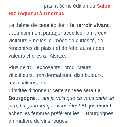
pas la 3ème édition du
Salon
Bio régional à Obernai.
Le thème de cette édition :
le Terroir Vivant !
…ou comment partager avec les nombreux
visiteurs 3 belles journées de curiosité, de
rencontres de plaisir et de fête, autour des
valeurs chères à l’Alsace.
Plus de 150 exposants : producteurs,
viticulteurs, transformateurs, distributeurs,
associations, etc.
L’invitée d’honneur cette annéee sera
La
Bourgogne
…
ah! je vois que ça vous parle un
peu, fin gourmet que vous êtes!
Et, justement
achez les femmes préfèrent les… Bourgognes,
en matière de vins rouges.