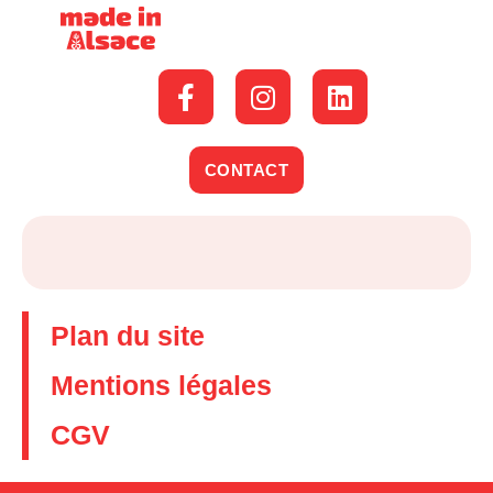
CONTACT
Plan du site
Mentions légales
CGV