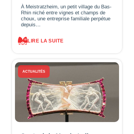
À Meistratzheim, un petit village du Bas-
Rhin niché entre vignes et champs de
choux, une entreprise familiale perpétue
depuis…
LIRE LA SUITE
ACTUALITÉS