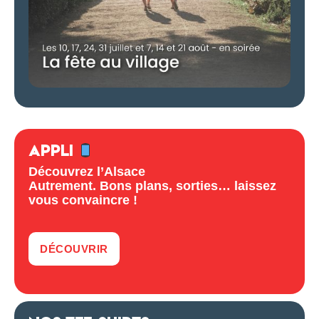
APPLI
Découvrez l’Alsace
Autrement. Bons plans, sorties… laissez
vous convaincre !
DÉCOUVRIR