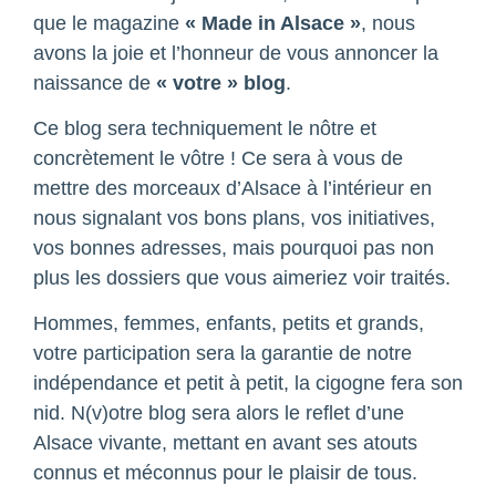
que le magazine
« Made in Alsace »
, nous
avons la joie et l’honneur de vous annoncer la
naissance de
« votre » blog
.
Ce blog sera techniquement le nôtre et
concrètement le vôtre ! Ce sera à vous de
mettre des morceaux d’Alsace à l’intérieur en
nous signalant vos bons plans, vos initiatives,
vos bonnes adresses, mais pourquoi pas non
plus les dossiers que vous aimeriez voir traités.
Hommes, femmes, enfants, petits et grands,
votre participation sera la garantie de notre
indépendance et petit à petit, la cigogne fera son
nid. N(v)otre blog sera alors le reflet d’une
Alsace vivante, mettant en avant ses atouts
connus et méconnus pour le plaisir de tous.