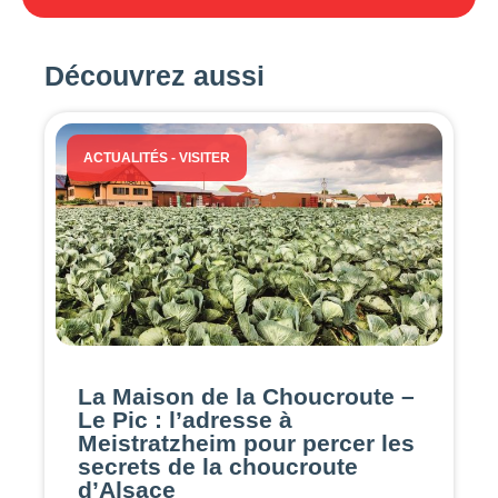
Découvrez aussi
ACTUALITÉS
-
VISITER
La Maison de la Choucroute –
Le Pic : l’adresse à
Meistratzheim pour percer les
secrets de la choucroute
d’Alsace