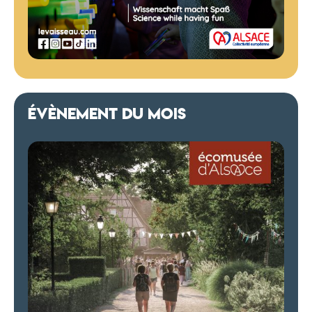
ÉVÈNEMENT DU MOIS