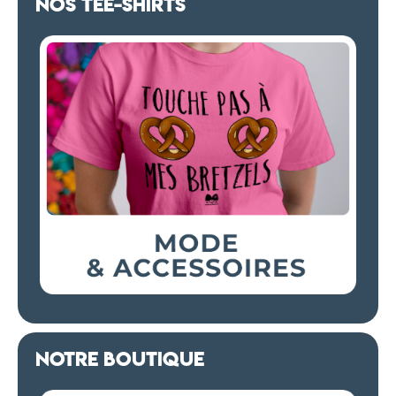
NOS TEE-SHIRTS
NOTRE BOUTIQUE