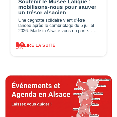
Soutenir le Musée Lalique :
mobilisons-nous pour sauver
un trésor alsacien
Une cagnotte solidaire vient d’être
lancée après le cambriolage du 5 juillet
2026. Made in Alsace vous en parle……
LIRE LA SUITE