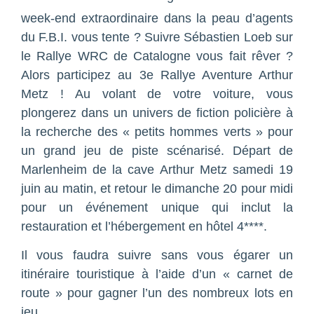
week-end extraordinaire dans la peau d’agents
du F.B.I. vous tente ? Suivre Sébastien Loeb sur
le Rallye WRC de Catalogne vous fait rêver ?
Alors participez au 3e Rallye Aventure Arthur
Metz ! Au volant de votre voiture, vous
plongerez dans un univers de fiction policière à
la recherche des « petits hommes verts » pour
un grand jeu de piste scénarisé. Départ de
Marlenheim de la cave Arthur Metz samedi 19
juin au matin, et retour le dimanche 20 pour midi
pour un événement unique qui inclut la
restauration et l’hébergement en hôtel 4****.
Il vous faudra suivre sans vous égarer un
itinéraire touristique à l’aide d’un « carnet de
route » pour gagner l’un des nombreux lots en
jeu.