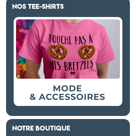
NOS TEE-SHIRTS
NOTRE BOUTIQUE