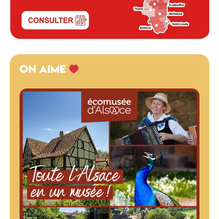
ON AIME