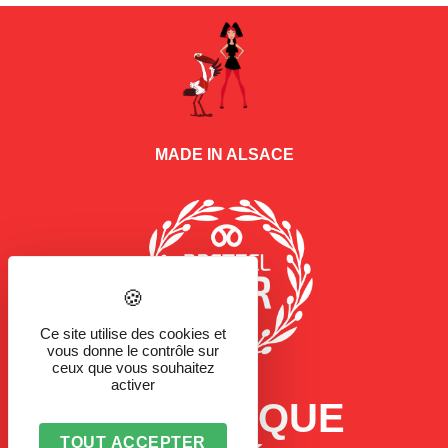
MADE IN ALSACE
Ce site utilise des cookies et
vous donne le contrôle sur
ceux que vous souhaitez
activer
LA MARQUE
TOUT ACCEPTER