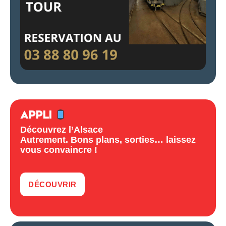
APPLI
Découvrez l’Alsace
Autrement. Bons plans, sorties… laissez
vous convaincre !
DÉCOUVRIR