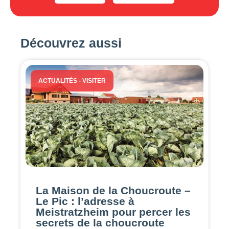
Découvrez aussi
ACTUALITÉS
-
VISITER
La Maison de la Choucroute –
Le Pic : l’adresse à
Meistratzheim pour percer les
secrets de la choucroute