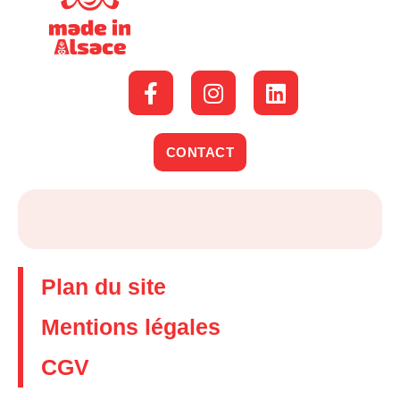
CONTACT
Plan du site
Mentions légales
CGV