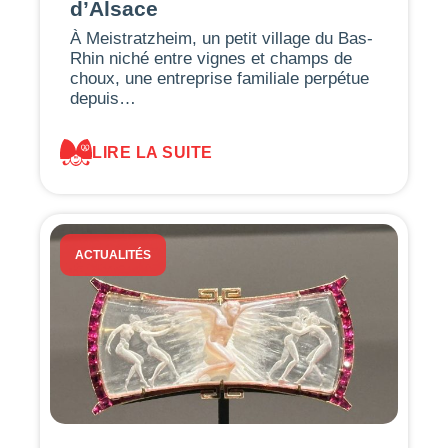
d’Alsace
À Meistratzheim, un petit village du Bas-
Rhin niché entre vignes et champs de
choux, une entreprise familiale perpétue
depuis…
LIRE LA SUITE
ACTUALITÉS