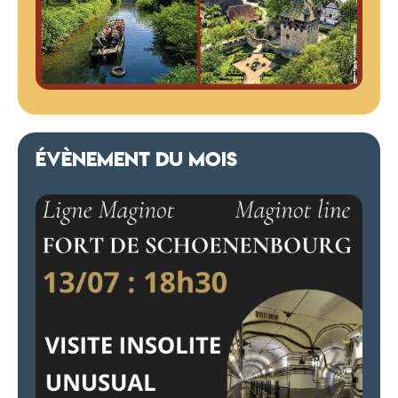
ÉVÈNEMENT DU MOIS