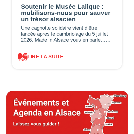
Soutenir le Musée Lalique :
mobilisons-nous pour sauver
un trésor alsacien
Une cagnotte solidaire vient d’être
lancée après le cambriolage du 5 juillet
2026. Made in Alsace vous en parle……
LIRE LA SUITE