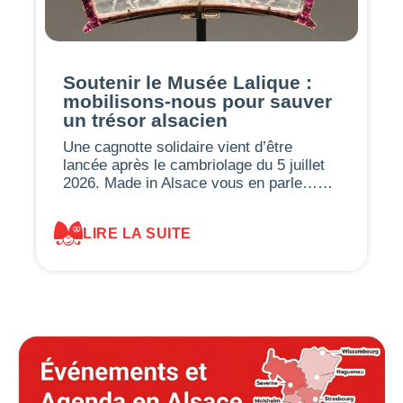
Soutenir le Musée Lalique :
mobilisons-nous pour sauver
un trésor alsacien
Une cagnotte solidaire vient d’être
lancée après le cambriolage du 5 juillet
2026. Made in Alsace vous en parle……
LIRE LA SUITE