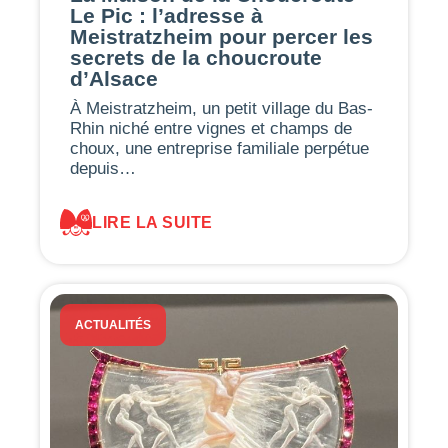
Le Pic : l’adresse à
Meistratzheim pour percer les
secrets de la choucroute
d’Alsace
À Meistratzheim, un petit village du Bas-
Rhin niché entre vignes et champs de
choux, une entreprise familiale perpétue
depuis…
LIRE LA SUITE
ACTUALITÉS