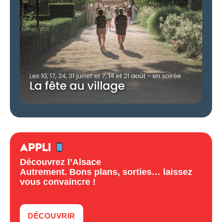
APPLI
Découvrez l’Alsace
Autrement. Bons plans, sorties… laissez
vous convaincre !
DÉCOUVRIR