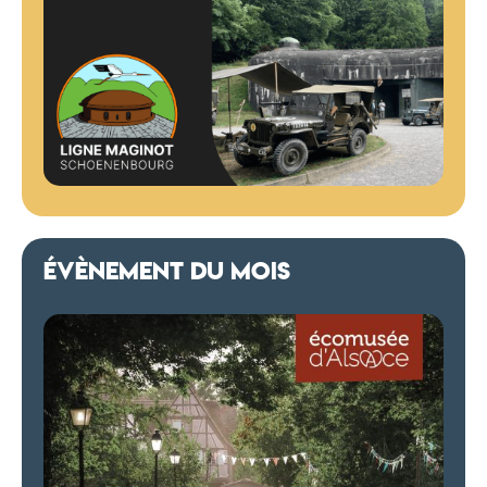
ÉVÈNEMENT DU MOIS