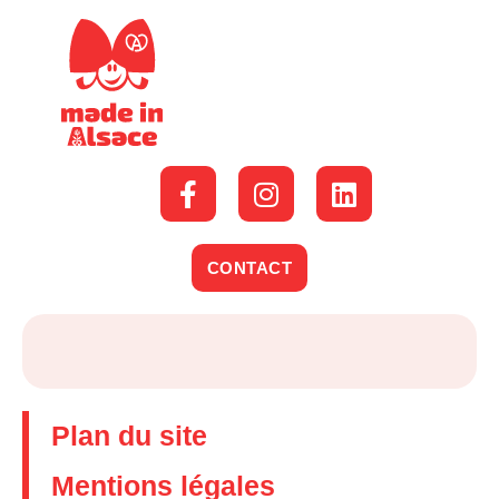
CONTACT
Plan du site
Mentions légales