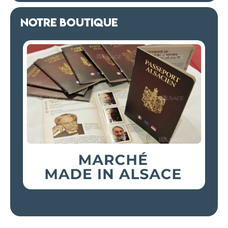
NOTRE BOUTIQUE