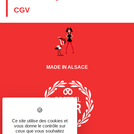
CGV
MADE IN ALSACE
Ce site utilise des cookies et
vous donne le contrôle sur
ceux que vous souhaitez