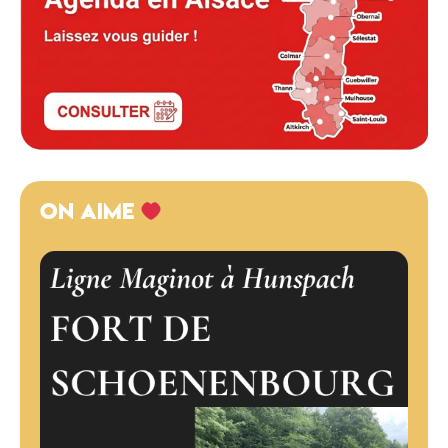
ON AIME