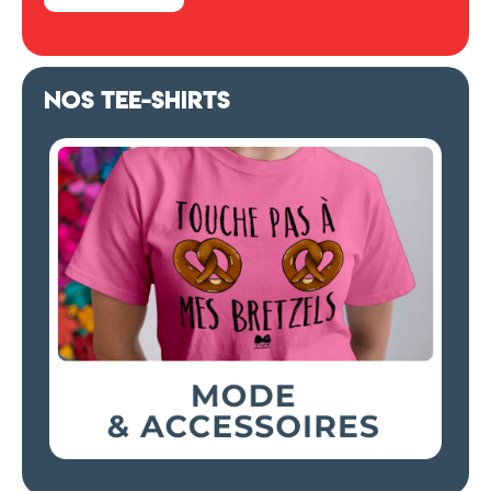
NOS TEE-SHIRTS