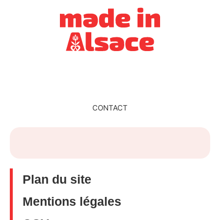
CONTACT
Plan du site
Mentions légales