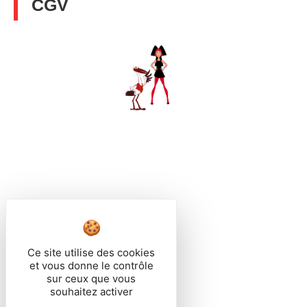
CGV
MADE IN ALSACE
Ce site utilise des cookies
et vous donne le contrôle
sur ceux que vous
souhaitez activer