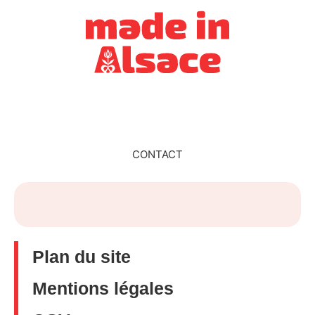
CONTACT
Plan du site
Mentions légales