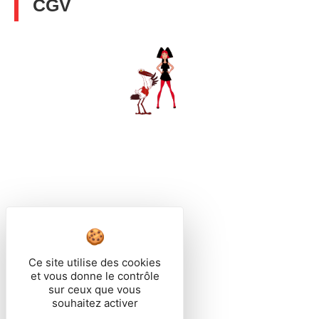
CGV
MADE IN ALSACE
Ce site utilise des cookies
et vous donne le contrôle
sur ceux que vous
souhaitez activer