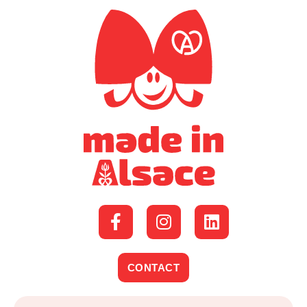
CONTACT