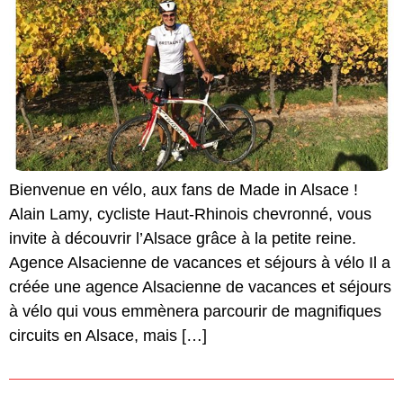
Bienvenue en vélo, aux fans de Made in Alsace !
Alain Lamy, cycliste Haut-Rhinois chevronné, vous
invite à découvrir l’Alsace grâce à la petite reine.
Agence Alsacienne de vacances et séjours à vélo Il a
créée une agence Alsacienne de vacances et séjours
à vélo qui vous emmènera parcourir de magnifiques
circuits en Alsace, mais […]