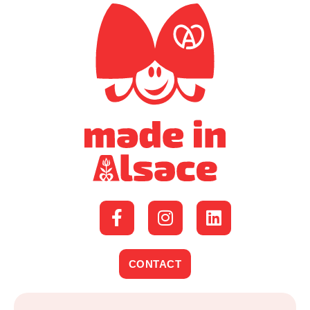
CONTACT