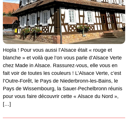
Hopla ! Pour vous aussi l’Alsace était « rouge et
blanche » et voilà que l’on vous parle d’Alsace Verte
chez Made in Alsace. Rassurez-vous, elle vous en
fait voir de toutes les couleurs ! L’Alsace Verte, c’est
l’Outre-Forêt, le Pays de Niederbronn-les-Bains, le
Pays de Wissembourg, la Sauer-Pechelbronn réunis
pour vous faire découvrir cette « Alsace du Nord »,
[…]