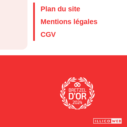
Plan du site
Mentions légales
CGV