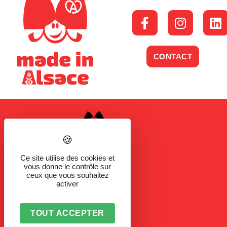
CONTACT
Ce site utilise des cookies et
vous donne le contrôle sur
ceux que vous souhaitez
activer
TOUT ACCEPTER