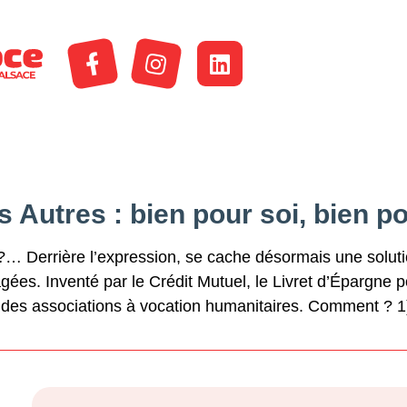
s Autres : bien pour soi, bien po
 ?… Derrière l’expression, se cache désormais une solut
agées. Inventé par le Crédit Mutuel, le Livret d’Épargne 
ec des associations à vocation humanitaires. Comment ?