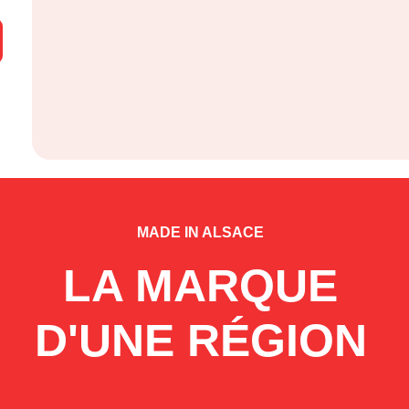
MADE IN ALSACE
LA MARQUE
D'UNE RÉGION