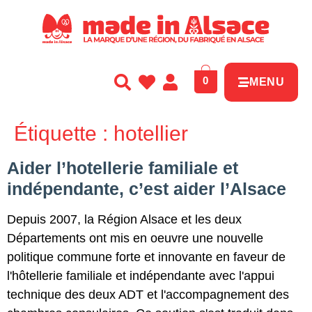
Panneau de gestion des cookies
0
MENU
Étiquette :
hotellier
Aider l’hotellerie familiale et
indépendante, c’est aider l’Alsace
Depuis 2007, la Région Alsace et les deux
Départements ont mis en oeuvre une nouvelle
politique commune forte et innovante en faveur de
l'hôtellerie familiale et indépendante avec l'appui
technique des deux ADT et l'accompagnement des