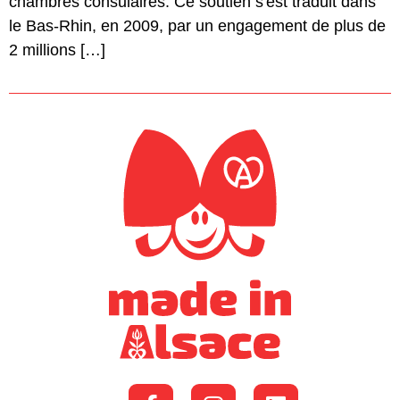
chambres consulaires. Ce soutien s'est traduit dans
le Bas-Rhin, en 2009, par un engagement de plus de
2 millions […]