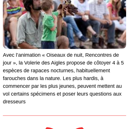
Avec l’animation « Oiseaux de nuit, Rencontres de
jour », la Volerie des Aigles propose de côtoyer 4 à 5
espèces de rapaces nocturnes, habituellement
farouches dans la nature. Les plus hardis, à
commencer par les plus jeunes, peuvent mettent au
vol certains spécimens et poser leurs questions aux
dresseurs