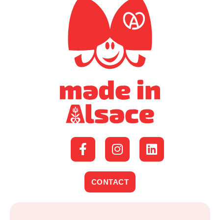
CONTACT