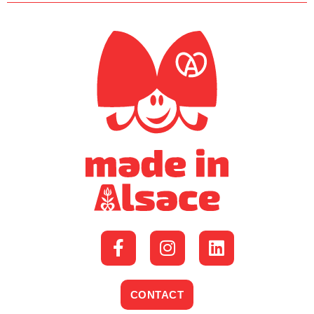
CONTACT