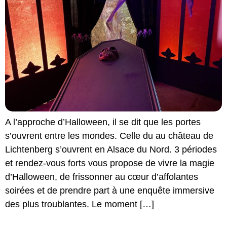
A l’approche d’Halloween, il se dit que les portes
s’ouvrent entre les mondes. Celle du au château de
Lichtenberg s’ouvrent en Alsace du Nord. 3 périodes
et rendez-vous forts vous propose de vivre la magie
d’Halloween, de frissonner au cœur d’affolantes
soirées et de prendre part à une enquête immersive
des plus troublantes. Le moment […]